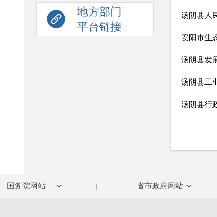
地方部门
汤阴县人
平台链接
安阳市生
汤阴县发
汤阴县工
汤阴县行
|