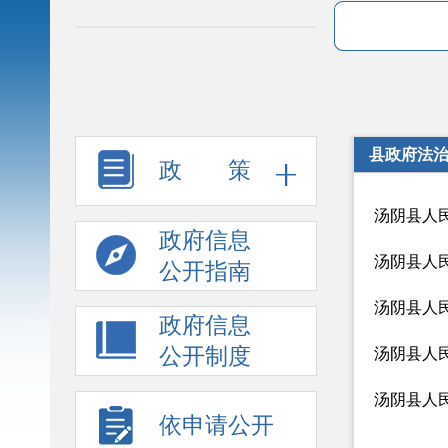
县政府法
政 策
汤阴县人
政府信息
汤阴县人
公开指南
汤阴县人
政府信息
公开制度
汤阴县人
汤阴县人
依申请公开