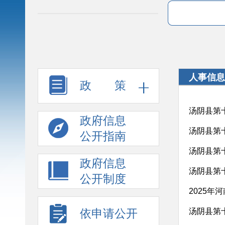
人事信息
政 策
汤阴县第
政府信息
汤阴县第
公开指南
汤阴县第
政府信息
汤阴县第
公开制度
2025
依申请公开
汤阴县第