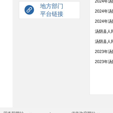
2024
地方部门
2024
平台链接
2024
汤阴县人
汤阴县人
2023
2023年