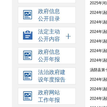
2025
政府信息
2024
公开目录
2024
法定主动
2024
公开内容
2024
政府信息
2024
公开年报
2024
汤阴县第
法治政府建
设年度报告
2024
2024
政府网站
2024
工作年报