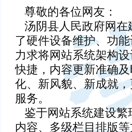
尊敬的各位网友：
汤阴县人民政府网在
了硬件设备维护、功能
力求将网站系统架构设
快捷，内容更新准确及
化、新风貌、新成就，
服务。
鉴于网站系统建设繁
内容、多级栏目排版等