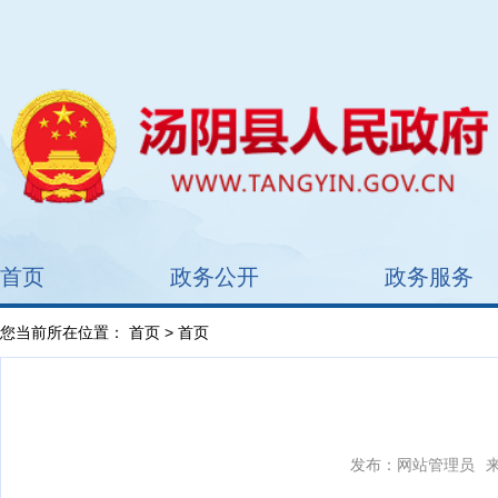
首页
政务公开
政务服务
您当前所在位置：
首页
> 首页
发布：网站管理员