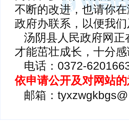
不断的改进，也请你在
政府办联系，以便我们
汤阴县人民政府网正
才能茁壮成长，十分感
电话：0372-620166
依申请公开及对网站的
邮箱：tyxzwgkbgs@