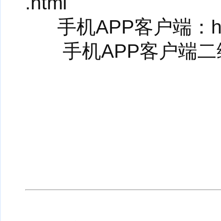
.html
手机APP客户端：http://
手机APP客户端二