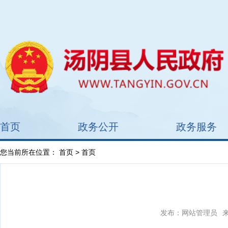
首页
政务公开
政务服务
您当前所在位置：
首页
> 首页
发布：网站管理员