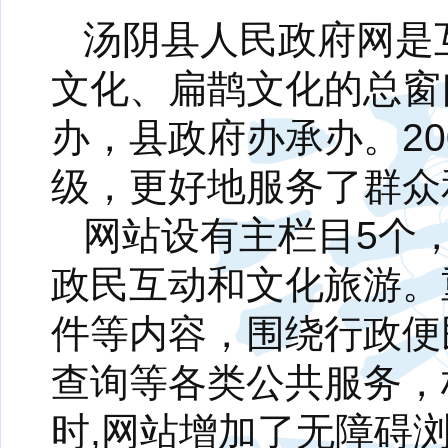
汤阴县人民政府网是
文化、扁鹊文化的总窗
办，县政府办承办。2
级，更好地服务了群众
网站设有主栏目5个
政民互动和文化旅游。
件等内容，围绕行政便
查询等各类公共服务，
时,网站增加了无障碍浏