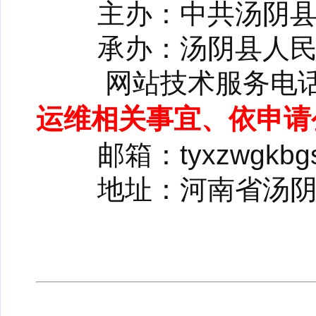
主办：中共汤阴县
承办：汤阴县人民
网站技术服务电话：03
运维相关事宜、依申请
邮箱：tyxzwgkbgs
地址：河南省汤阴县