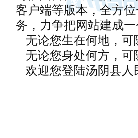
客户端等版本，全方位
务，力争把网站建成一
无论您生在何地，可
无论您身处何方，可
欢迎您登陆汤阴县人