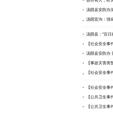
@所有人，听
汤阴县安防办
汤阴宜沟：强
汤阴县：“百日
【社会安全事
汤阴县安防办
【事故灾害类
【社会安全事件
【社会安全事件
【公共卫生事
【公共卫生事