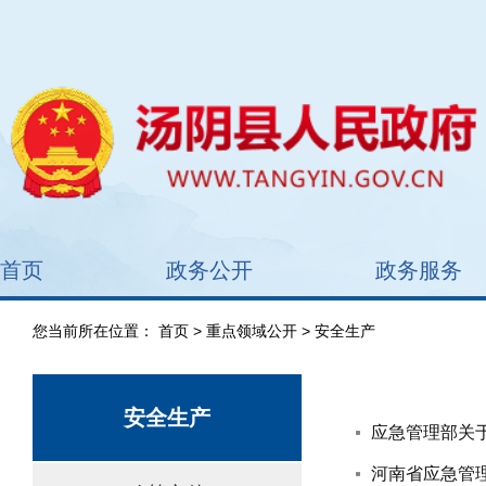
首页
政务公开
政务服务
您当前所在位置：
首页
>
重点领域公开
> 安全生产
安全生产
应急管理部关