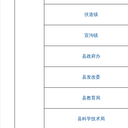
伏道镇
宜沟镇
县政府办
县发改委
县教育局
县科学技术局