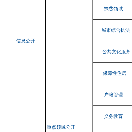
扶贫领域
城市综合执法
信息公开
公共文化服务
保障性住房
户籍管理
义务教育
重点领域公开