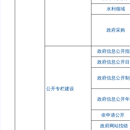
水利领域
政府采购
政府信息公开指
政府信息公开目
政府信息公开制
公开专栏建设
政府信息公开年
依申请公开
政府网站找错