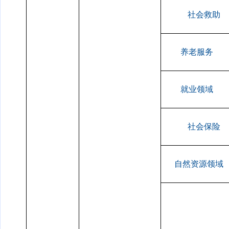
社会救助
养老服务
就业领域
社会保险
自然资源领域