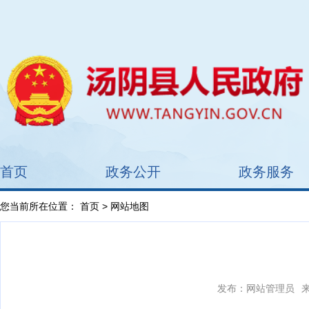
首页
政务公开
政务服务
您当前所在位置：
首页
> 网站地图
发布：网站管理员