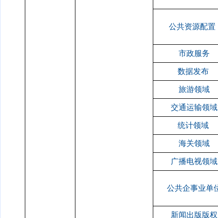
公共资源配置
市政服务
数据发布
旅游领域
交通运输领域
统计领域
海关领域
广播电视领域
公共企事业单
新闻出版版权