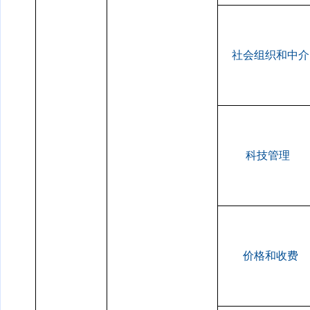
社会组织和中介
科技管理
价格和收费