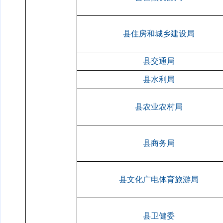
县住房和城乡建设局
县交通局
县水利局
县农业农村局
县商务局
县文化广电体育旅游局
县卫健委