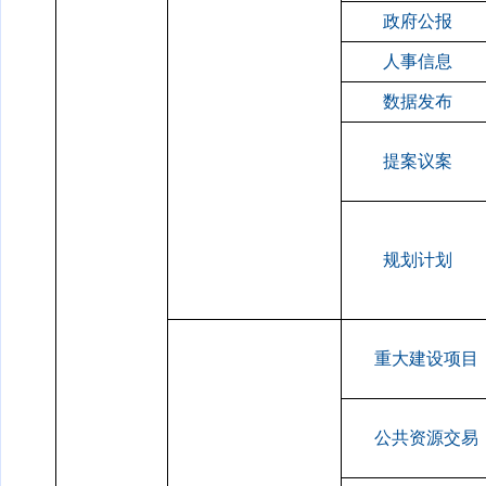
政府公报
人事信息
数据发布
提案议案
规划计划
重大建设项目
公共资源交易