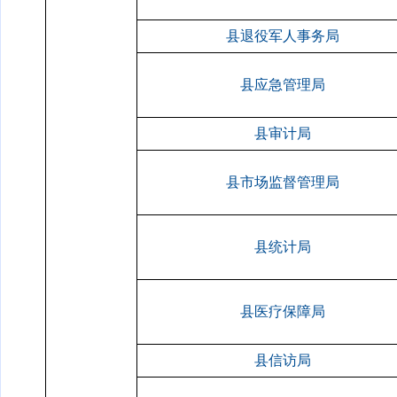
县退役军人事务局
县应急管理局
县审计局
县市场监督管理局
县统计局
县医疗保障局
县信访局