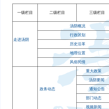
一级栏目
二级栏目
三级栏目
汤阴概况
行政区划
走进汤阴
历史沿革
地理位置
风俗民情
重大政策
汤阴要闻
政务动态
通知公告
部门动态
视频新闻