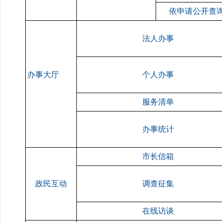
依申请公开查
法人办事
办事大厅
个人办事
服务清单
办事统计
市长信箱
政民互动
调查征集
在线访谈