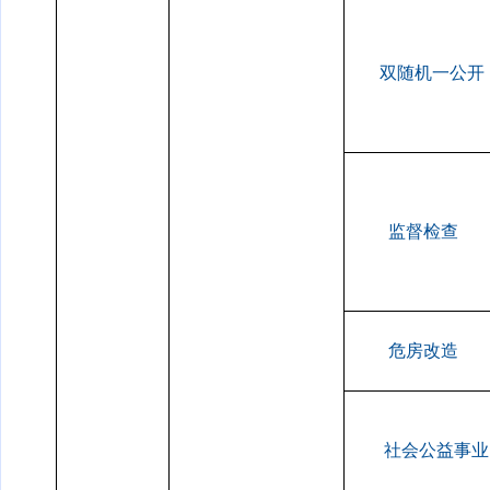
双随机一公开
监督检查
危房改造
社会公益事业