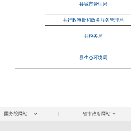
县城市管理局
县行政审批和政务服务管理局
县税务局
县生态环境局
|