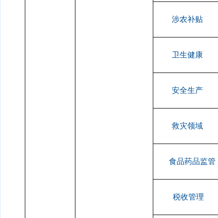
涉农补贴
卫生健康
安全生产
救灾领域
食品药品监管
税收管理