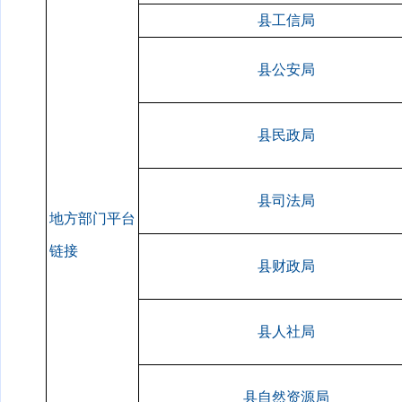
县工信局
县公安局
县民政局
县司法局
地方部门平台
链接
县财政局
县人社局
县自然资源局