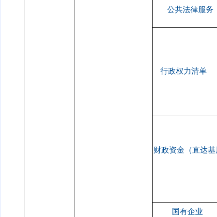
公共法律服务
行政权力清单
财政资金（直达基
国有企业