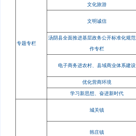
文化旅游
文明诚信
汤阴县全面推进基层政务公开标准化规范
专题专栏
作专栏
电子商务进农村、县域商业体系建设
优化营商环境
学习新思想、奋进新时代
城关镇
韩庄镇