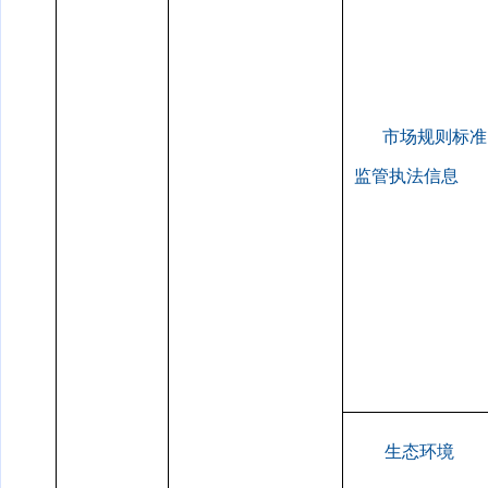
市场规则标准
监管执法信息
生态环境