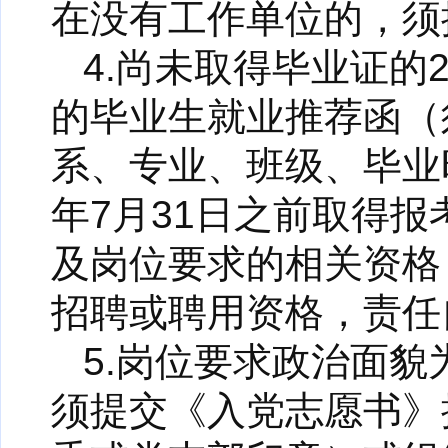
在没有工作单位的，须
4.尚未取得毕业证的
的毕业生就业推荐函（
系、专业、班级、毕业
年7月31日之前取得
及岗位要求的相关资格
招聘或聘用资格，责任
5.岗位要求政治面
须提交《入党志愿书》