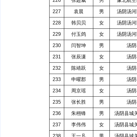
226
张超威
男
豫北航空
227
袁晨
男
汤阴汤河
228
韩贝贝
女
汤阴汤河
229
付玉鸽
女
汤阴汤河
230
闫智坤
男
汤阴
231
张辰潇
女
汤阴
232
陈靖跃
女
汤阴
233
申曜郡
男
汤阴
234
周京瑶
女
汤阴
235
张长胜
男
汤阴
236
朱栩锋
男
汤阴县城
237
李伟伟
女
汤阴县城
238
王一凡
男
汤阴县城