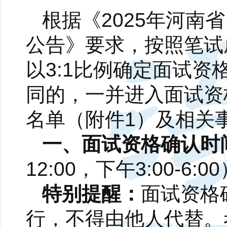
根据《2025年河
公告》要求，按照笔试
以3:1比例确定面试
同的，一并进入面试资
名单（附件1）及相关
一、面试资格确认时
12:00，下午3:00-6:0
特别提醒：
面试资格
行，不得由他人代替。