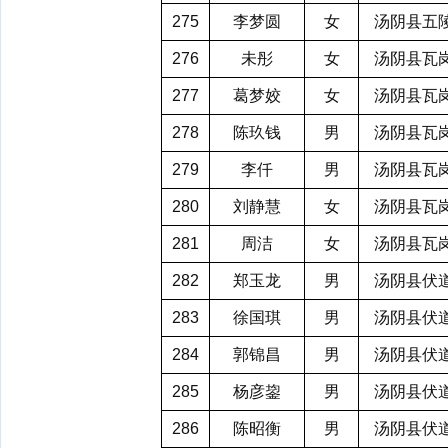
275
李梦圆
女
汤阴县五
276
未彤
女
汤阴县瓦
277
葛梦姣
女
汤阴县瓦
278
陈玖钱
男
汤阴县瓦
279
李仟
男
汤阴县瓦
280
刘静慧
女
汤阴县瓦
281
周洁
女
汤阴县瓦
282
郑玉龙
男
汤阴县伏
283
徐国琪
男
汤阴县伏
284
郭锦昌
男
汤阴县伏
285
杨彦鋆
男
汤阴县伏
286
陈昭衡
男
汤阴县伏