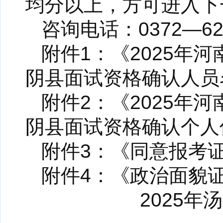
均分以上，方可进入下
咨询电话：0372—62
附件1：《2025年
阴县面试资格确认人员
附件2：《2025年
阴县面试资格确认个人
附件3：《同意报考
附件4：《政治面貌
2025