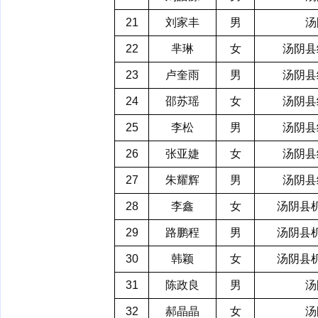
21
刘家丰
男
汤
22
芈琳
女
汤阴县
23
卢奎雨
男
汤阴县
24
邵苏瑶
女
汤阴县
25
李松
男
汤阴县
26
张亚婕
女
汤阴县
27
朱耀辉
男
汤阴县
28
李鑫
女
汤阴县
29
路鹏程
男
汤阴县
30
韩颖
女
汤阴县
31
陈政良
男
汤
32
郝晶晶
女
汤