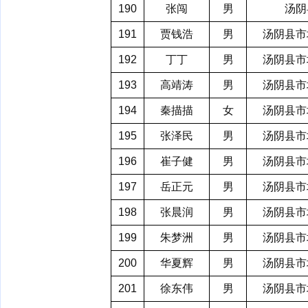
190
张闯
男
汤阴
191
贾钱浩
男
汤阴县市
192
丁丁
男
汤阴县市
193
高靖涛
男
汤阴县市
194
秦描描
女
汤阴县市
195
张泽民
男
汤阴县市
196
崔子健
男
汤阴县市
197
岳正元
男
汤阴县市
198
张晨润
男
汤阴县市
199
朱梦洲
男
汤阴县市
200
华夏辉
男
汤阴县市
201
徐东伟
男
汤阴县市