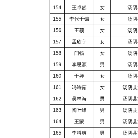
154
王卓然
女
汤阴
155
李代千锦
女
汤阴
156
王颖
女
汤阴
157
孟欣宇
女
汤阴
158
闫畅
女
汤阴
159
李思源
男
汤阴
160
于婵
女
汤阴
161
冯诗茹
女
汤阴县
162
吴林海
男
汤阴县
163
陶叶峰
男
汤阴县
164
王蒙
男
汤阴县
165
李科爽
男
汤阴县