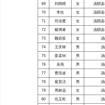
69
刘雨晴
女
汤阴县
70
李欣
女
汤阴县
71
司佳鹭
女
汤阴县
72
戴博睿
女
汤阴县
73
魏容双
女
汤
74
王庆铎
男
汤
75
姜孟轲
男
汤
76
吴尧
男
汤
77
曹浩波
男
汤
78
翟昊洁
男
汤
79
周林远
女
汤
80
伦玉乾
男
汤