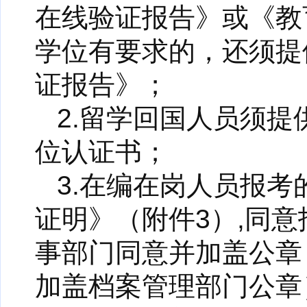
在线验证报告》或《教
学位有要求的，还须提
证报告》；
2.留学回国人员须
位认证书；
3.在编在岗人员报
证明》（附件3）,同
事部门同意并加盖公章
加盖档案管理部门公章