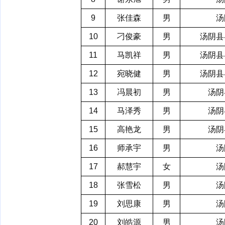
9
张佳森
男
汤
10
刁俊豪
男
汤阴县
11
马凯祥
男
汤阴县
12
宛晓健
男
汤阴县
13
冯晨初
男
汤阴
14
马泽秀
男
汤阴
15
高艳龙
男
汤阴
16
师承宇
男
汤
17
郝慧宇
女
汤
18
张雪松
男
汤
19
刘思康
男
汤
20
刘皓源
男
汤