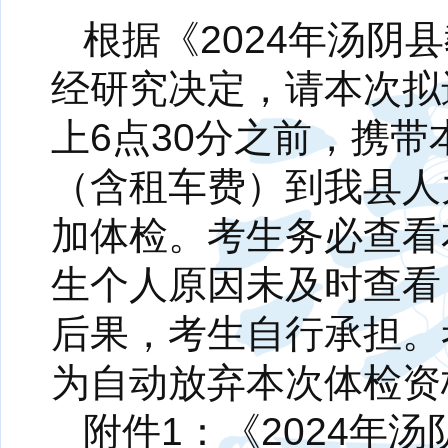
根据《2024年汤
经研究决定，请本次拟
上6点30分之前，携
（含租车费）到我县人
加体检。考生务必查看
生个人原因未及时查看
后果，考生自行承担。
为自动放弃本次体检资
附件1：《2024年