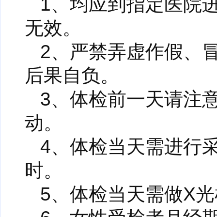
1、均应到指定医院
无效。
2、严禁弄虚作假、
后果自负。
3、体检前一天请注
动。
4、体检当天需进行采
时。
5、体检当天需做X