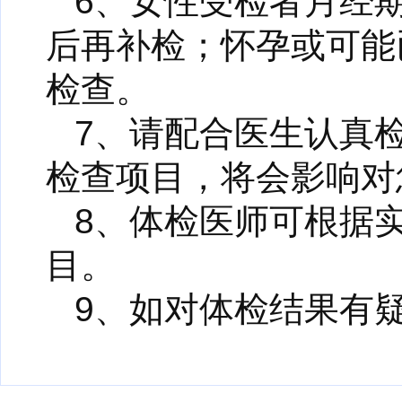
6、女性受检者月经
后再补检；怀孕或可能
检查。
7、请配合医生认真
检查项目，将会影响对
8、体检医师可根据
目。
9、如对体检结果有