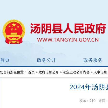
首页
政务公开
政务服务
您当前所在位置：
首页
>
政府信息公开
>
法定主动公开内容
> 人事信息
2024年汤
发布：刘立
来源