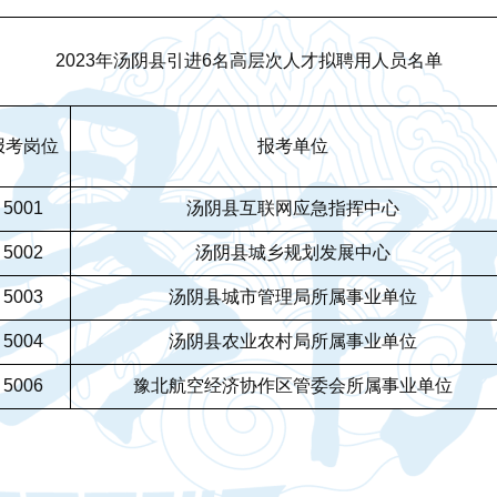
2023年汤阴县引进6名高层次人才拟聘用人员名单
报考岗位
报考单位
5001
汤阴县互联网应急指挥中心
5002
汤阴县城乡规划发展中心
5003
汤阴县城市管理局所属事业单位
5004
汤阴县农业农村局所属事业单位
5006
豫北航空经济协作区管委会所属事业单位