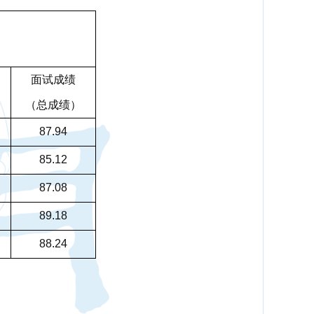
面试成绩
（总成绩）
87.94
85.12
87.08
89.18
88.24