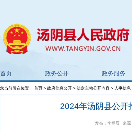
首页
政务公开
政务服务
您当前所在位置：
首页
>
政府信息公开
>
法定主动公开内容
> 人事信息
2024年汤阴县公
发布：李炳辰
来源