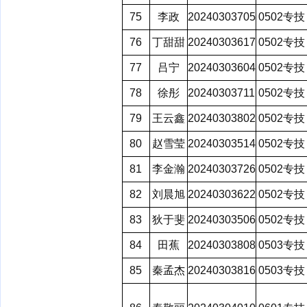
75
李政
20240303705
0502专技
76
丁甜甜
20240303617
0502专技
77
吕宁
20240303604
0502专技
78
徐彤
20240303711
0502专技
79
王云鑫
20240303802
0502专技
80
赵雪莹
20240303514
0502专技
81
李金瀚
20240303726
0502专技
82
刘晨旭
20240303622
0502专技
83
狄于斐
20240303506
0502专技
84
田蕉
20240303808
0503专技
85
秦孟杰
20240303816
0503专技