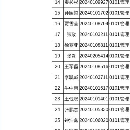
14
秦杉杉
20240109927
0101管理
15
孙园梁
20240101702
0101管理
16
贾雪莹
20240108704
0101管理
17
张政
20240103211
0101管理
18
徐赛亚
20240108811
0101管理
19
张炎
20240205414
0101管理
20
王军霞
20240108516
0101管理
21
李凯威
20240103711
0101管理
22
牛中南
20240101617
0101管理
23
王钰权
20240101401
0101管理
24
张鹏杰
20240105830
0101管理
25
钟浩鑫
20240106020
0101管理