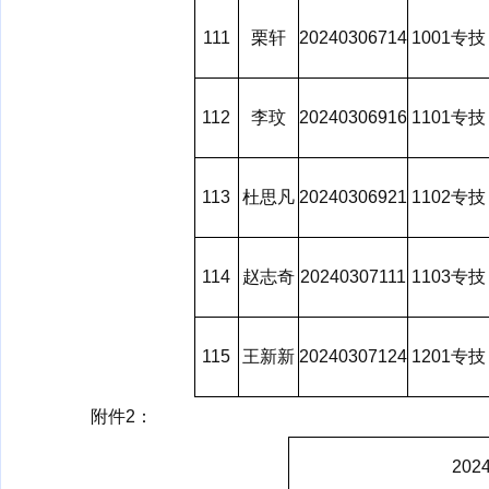
111
栗轩
20240306714
1001专技
112
李玟
20240306916
1101专技
113
杜思凡
20240306921
1102专技
114
赵志奇
20240307111
1103专技
115
王新新
20240307124
1201专技
附件2：
20