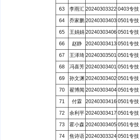
63
李雨汇
20240303322
0403专技
64
乔家鹏
20240303403
0501专技
65
王娟娟
20240303406
0501专技
66
赵静
20240303413
0501专技
67
王泽琦
20240303501
0501专技
68
冯喜芳
20240303401
0501专技
69
孙文渊
20240303402
0501专技
70
翟博闻
20240303404
0501专技
71
付霖
20240303416
0501专技
72
余利平
20240303417
0501专技
73
霍小森
20240303405
0501专技
74
焦诗语
20240303324
0501专技