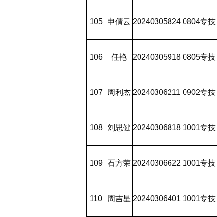
105
申倩云
20240305824
0804专技
106
任艳
20240305918
0805专技
107
周利杰
20240306211
0902专技
108
刘思健
20240306818
1001专技
109
石方荣
20240306622
1001专技
110
周吉星
20240306401
1001专技