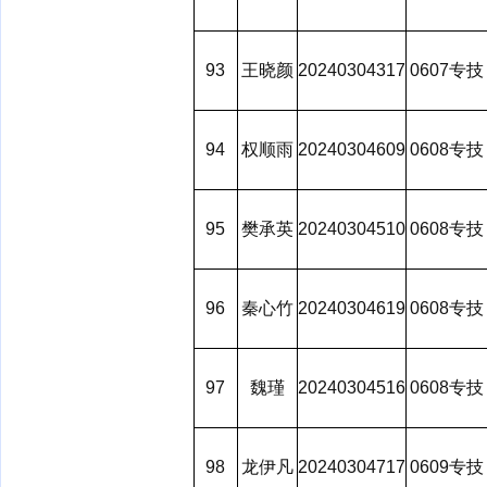
93
王晓颜
20240304317
0607专技
94
权顺雨
20240304609
0608专技
95
樊承英
20240304510
0608专技
96
秦心竹
20240304619
0608专技
97
魏瑾
20240304516
0608专技
98
龙伊凡
20240304717
0609专技