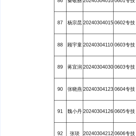
86
秦敬丽
20240304010
0601专技
87
杨宗昆
20240304015
0602专技
88
顾宇童
20240304110
0603专技
89
蒋宜润
20240304030
0603专技
90
张晓燕
20240304123
0604专技
91
魏小丹
20240304126
0605专技
92
张琰
20240304212
0606专技