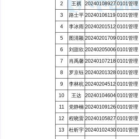
2
王祺
20240108927
0101管理
3
路士平
20240106119
0101管理
4
李冰雨
20240201512
0101管理
5
图清颖
20240201709
0101管理
6
刘甜欣
20240205006
0101管理
7
肖禹馨
20240107218
0101管理
8
罗京钰
20240201328
0101管理
9
李林杭
20240204512
0101管理
10
王达
20240104604
0101管理
11
党静楠
20240109126
0101管理
12
程晓雷
20240105827
0101管理
13
杜昕宇
20240102430
0101管理