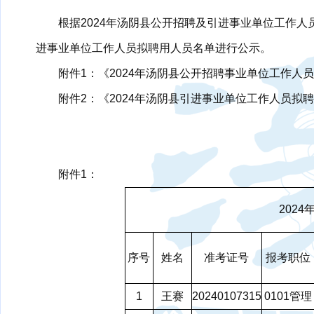
根据2024年汤阴县公开招聘及引进事业单位工作人
进事业单位工作人员拟聘用人员名单进行公示。
附件1：《2024年汤阴县公开招聘事业单位工作人
附件2：《2024年汤阴县引进事业单位工作人员拟
附件1：
202
序号
姓名
准考证号
报考职位
1
王赛
20240107315
0101管理