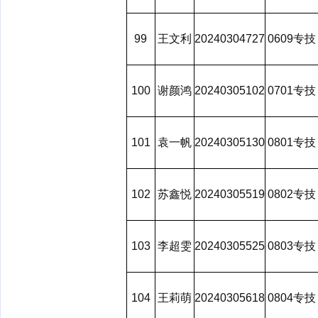
99
王文利
20240304727
0609专技
100
谢颜鸿
20240305102
0701专技
101
袁一帆
20240305130
0801专技
102
苏鑫悦
20240305519
0802专技
103
李超雯
20240305525
0803专技
104
王莉萌
20240305618
0804专技