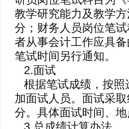
教学研究能力及教学方
分；财务人员岗位笔试
者从事会计工作应具备
笔试时间另行通知。
2.面试
根据笔试成绩，按照
加面试人员。面试采取
分。具体面试时间、地
3.总成绩计算办法