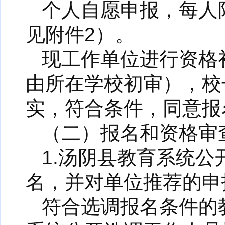
个人自愿申报，每人
见附件2）。
现工作单位进行资格
由所在学校初审），校
实，符合条件，同意报
（二）报名和资格审
1.汤阴县教育系统
名，并对单位推荐的申
符合选调报名条件的