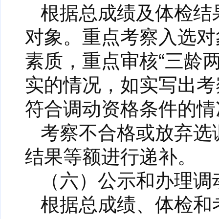
根据总成绩及体检结
对象。重点考察入选对
素质，重点审核“三龄
实的情况，如实写出考
符合调动资格条件的情
考察不合格或放弃选
结果等额进行递补。
（六）公示和办理调
根据总成绩、体检和