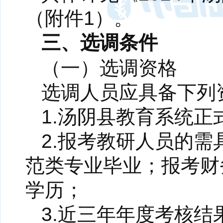
（附件1）。
三、选调条件
（一）选调资格
选调人员应具备下列
1.汤阴县教育系统正
2.报考教研人员的
范类专业毕业；报考财
学历；
3.近三年年度考核