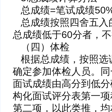
总成绩=笔试成绩50
总成绩按照四舍五入
总成绩低于60分者，
（四）体检
根据总成绩，按照选
确定参加体检人员。同
面试成绩由高分到低分
构化面试评分表第一项
第二项，以此类推，均