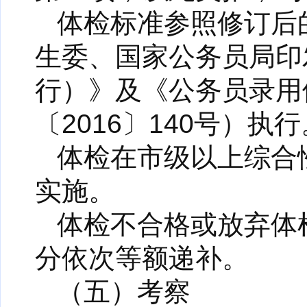
体检标准参照修订后
生委、国家公务员局印
行）》及《公务员录用
〔2016〕140号）执行
体检在市级以上综合
实施。
体检不合格或放弃体
分依次等额递补。
（五）考察