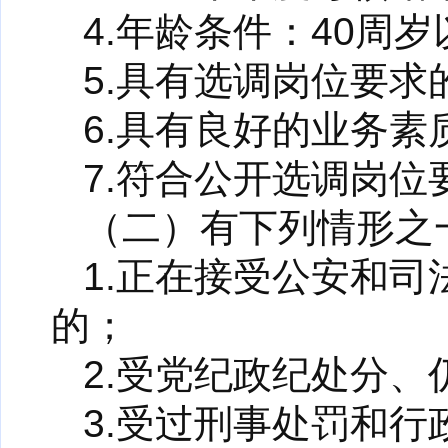
4.年龄条件：40周岁
5.具有选调岗位要
6.具有良好的业务
7.符合公开选调岗
（二）有下列情形之
1.正在接受公安和
的；
2.受党纪政纪处分
3.受过刑事处罚和行