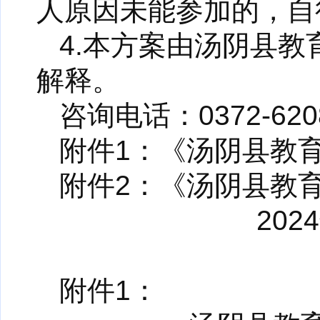
人原因未能参加的，自
4.本方案由汤阴县
解释。
咨询电话：0372-620
附件1：《汤阴县教
附件2：《汤阴县教
20
附件1：