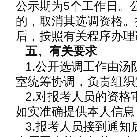
公示期为5个工作日。
的，取消其选调资格。
后，按照有关程序办理
五、有关要求
1.公开选调工作由
室统筹协调，负责组织
2.对报考人员的资
如实准确提供本人信息
3.报考人员接到通