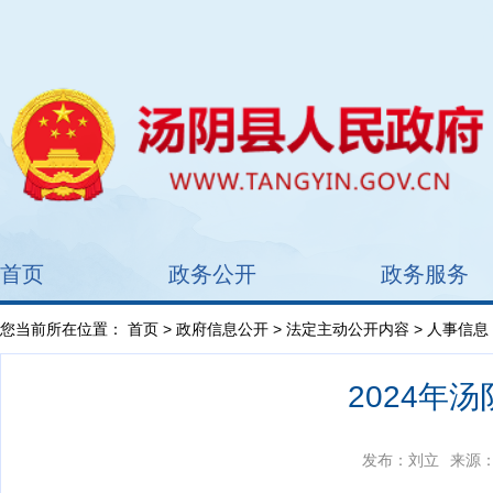
首页
政务公开
政务服务
您当前所在位置：
首页
>
政府信息公开
>
法定主动公开内容
> 人事信息
2024年
发布：刘立
来源