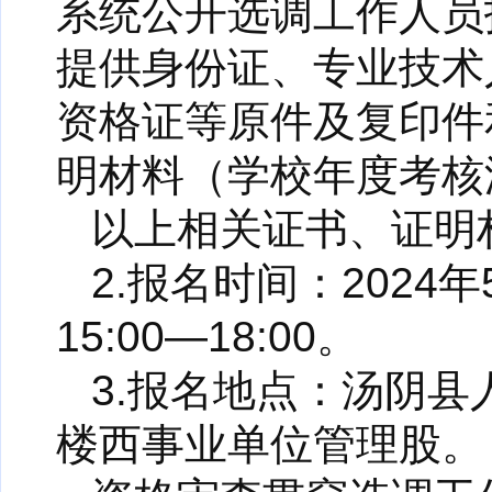
系统公开选调工作人员
提供身份证、专业技术
资格证等原件及复印件
明材料（学校年度考核
以上相关证书、证明
2.报名时间：2024年
15:00—18:00。
3.报名地点：汤阴
楼西事业单位管理股。