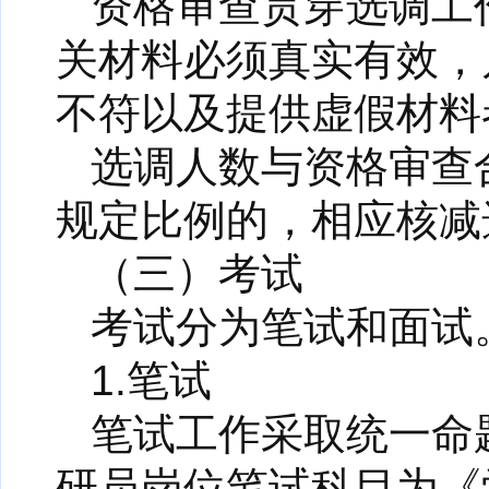
资格审查贯穿选调工
关材料必须真实有效，
不符以及提供虚假材料
选调人数与资格审查
规定比例的，相应核减
（三）考试
考试分为笔试和面试
1.笔试
笔试工作采取统一命
研员岗位笔试科目为《