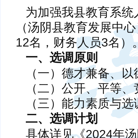
为加强我县教育系统
（汤阴县教育发展中心
12名，财务人员3名
一、选调原则
（一）德才兼备、以
（二）公开、平等、
（三）能力素质与选
二、选调计划
具体详见《2024