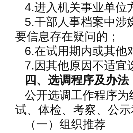
4.进入机关事业单
5.干部人事档案中涉
要信息存在疑问的；
6.在试用期内或其
7.因其他原因不适宜
四、选调程序及办法
公开选调工作程序为
试、体检、考察、公示
（一）组织推荐