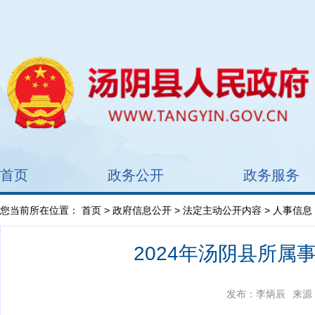
首页
政务公开
政务服务
您当前所在位置：
首页
>
政府信息公开
>
法定主动公开内容
> 人事信息
2024年汤阴县所
发布：李炳辰
来源