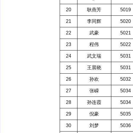
20
耿燕芳
5019
21
李同辉
5020
22
武豪
5021
23
程伟
5022
24
武文瑞
5031
25
王晨晓
5031
26
孙欢
5032
27
张嵘
5034
28
孙连霞
5034
29
倪豪
5035
30
刘梦
5036