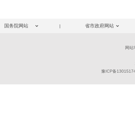
|
网站
豫ICP备1301517