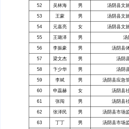
52
吴林海
男
汤阴县文
53
王蒙
男
汤阴县文
54
元嘉亮
女
汤阴县文
55
王璐泽
男
汤
56
李振豪
男
汤阴县
57
梁文杰
男
汤阴
58
卞少华
男
汤阴
59
李斌
男
汤阴县应急
60
申蕊赫
女
汤阴县
61
张闯
男
汤阴县
62
张泽民
男
汤阴县市场
63
丁丁
男
汤阴县市场