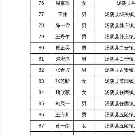
76
周京瑶
女
汤阴县
77
王伟
男
汤阴县城关镇
78
陈一霏
男
汤阴县韩庄镇
79
王丹午
男
汤阴县韩庄镇
80
原正昊
男
汤阴县白营镇
81
赵宏洋
男
汤阴县白营镇
82
张青坡
男
汤阴县古贤镇
83
张芝晗
女
汤阴县菜园镇
84
魏欣颖
女
汤阴县任固镇
85
刘辰一
男
汤阴县任固镇
86
王海川
男
汤阴县五陵镇
87
黄一南
女
汤阴县五陵镇