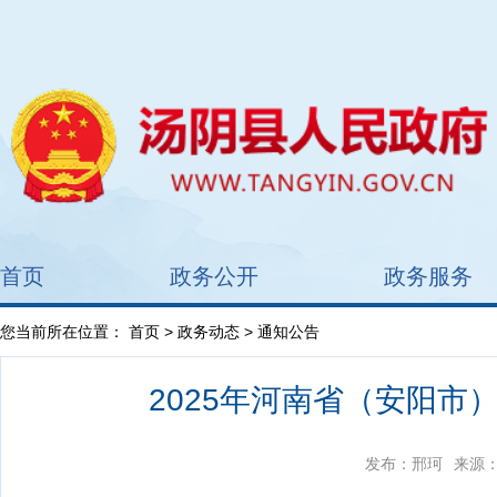
首页
政务公开
政务服务
您当前所在位置：
首页
>
政务动态
> 通知公告
2025年河南省（安阳
发布：邢珂
来源