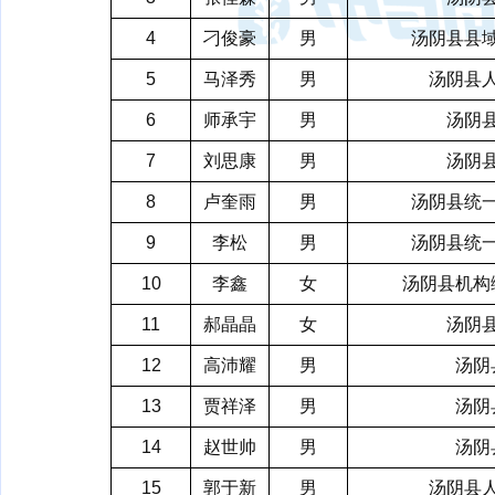
4
刁俊豪
男
汤阴县县
5
马泽秀
男
汤阴县
6
师承宇
男
汤阴
7
刘思康
男
汤阴
8
卢奎雨
男
汤阴县统
9
李松
男
汤阴县统
10
李鑫
女
汤阴县机构
11
郝晶晶
女
汤阴
12
高沛耀
男
汤阴
13
贾祥泽
男
汤阴
14
赵世帅
男
汤阴
15
郭于新
男
汤阴县