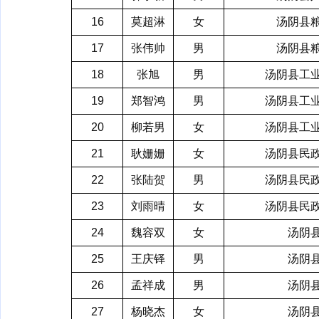
16
莫超淋
女
汤阴县
17
张伟帅
男
汤阴县
18
张旭
男
汤阴县工
19
郑智鸿
男
汤阴县工
20
柳若男
女
汤阴县工
21
耿姗姗
女
汤阴县民
22
张陆贺
男
汤阴县民
23
刘雨晴
女
汤阴县民
24
魏容双
女
汤阴
25
王庆铎
男
汤阴
26
孟祥成
男
汤阴
27
杨晓杰
女
汤阴