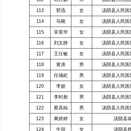
113
郭迅
女
汤阴县人民医
114
马晓
女
汤阴县人民医
115
宋英华
女
汤阴县人民医
116
刘文静
女
汤阴县人民医
117
王仕敏
女
汤阴县人民医
118
黄涛
男
汤阴县人民医
119
任城屹
男
汤阴县人民医
120
李姣
女
汤阴县人民医
121
李时彪
男
汤阴县人民医
122
蔡高灿
男
汤阴县人民医
123
蔺婷婷
女
汤阴县
124
牛甜
女
汤阴县