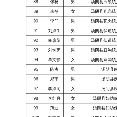
88
张杨
男
汤阴县五陵镇
89
未彤
女
汤阴县瓦岗镇
90
李仟
男
汤阴县瓦岗镇
91
刘泽生
男
汤阴县伏道镇
92
杨彦鋆
男
汤阴县伏道镇
93
刘钟亮
男
汤阴县宜沟镇
94
单文静
女
汤阴县宜沟镇
95
陈杰
男
汤阴县
96
郑宇
男
汤阴县
97
李泽同
女
汤阴县
98
李红月
女
汤阴县妇幼
99
薄迪
女
汤阴县妇幼