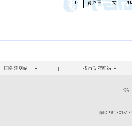
10
肖路玉
女
20
|
网站
豫ICP备1301517