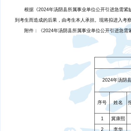
根据《2024年汤阴县所属事业单位公开引进急需
到考生而造成的后果，由考生本人承担。现将拟进入考
附件：《2024年汤阴县所属事业单位公开引进急
2024年汤
序号
姓名
1
冀康熙
2
李华