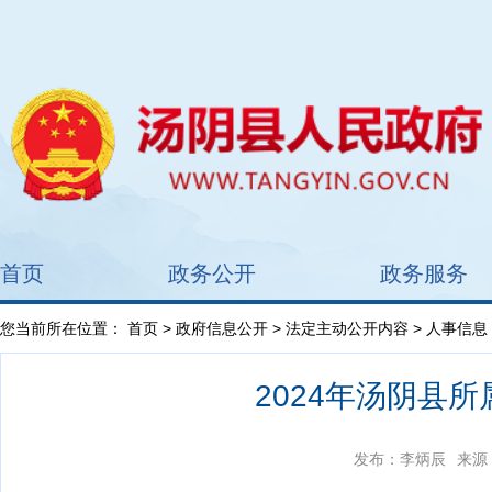
首页
政务公开
政务服务
您当前所在位置：
首页
>
政府信息公开
>
法定主动公开内容
> 人事信息
2024年汤阴县
发布：李炳辰
来源