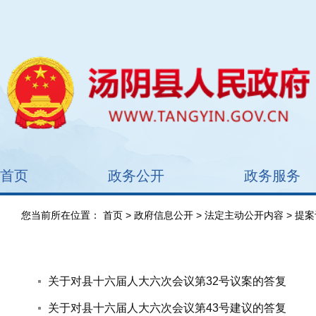
首页
政务公开
政务服务
您当前所在位置：
首页
>
政府信息公开
>
法定主动公开内容
> 提
关于对县十六届人大六次会议第32号议案的答复
关于对县十六届人大六次会议第43号建议的答复