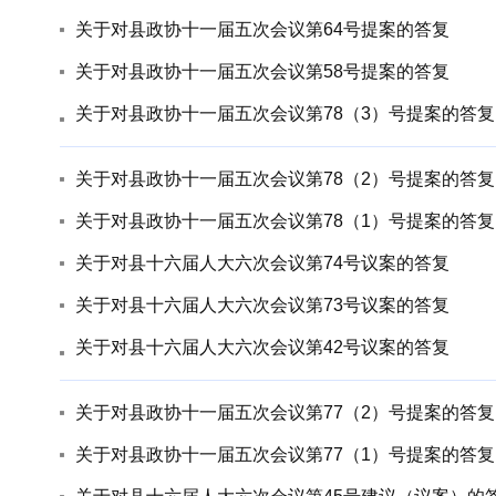
关于对县政协十一届五次会议第64号提案的答复
关于对县政协十一届五次会议第58号提案的答复
关于对县政协十一届五次会议第78（3）号提案的答复
关于对县政协十一届五次会议第78（2）号提案的答复
关于对县政协十一届五次会议第78（1）号提案的答复
关于对县十六届人大六次会议第74号议案的答复
关于对县十六届人大六次会议第73号议案的答复
关于对县十六届人大六次会议第42号议案的答复
关于对县政协十一届五次会议第77（2）号提案的答复
关于对县政协十一届五次会议第77（1）号提案的答复