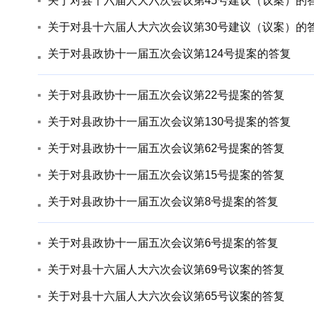
关于对县十六届人大六次会议第45号建议（议案）的
关于对县十六届人大六次会议第30号建议（议案）的
关于对县政协十一届五次会议第124号提案的答复
关于对县政协十一届五次会议第22号提案的答复
关于对县政协十一届五次会议第130号提案的答复
关于对县政协十一届五次会议第62号提案的答复
关于对县政协十一届五次会议第15号提案的答复
关于对县政协十一届五次会议第8号提案的答复
关于对县政协十一届五次会议第6号提案的答复
关于对县十六届人大六次会议第69号议案的答复
关于对县十六届人大六次会议第65号议案的答复