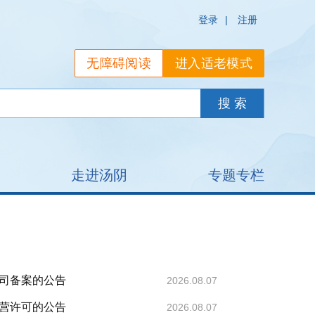
登录
|
注册
无障碍阅读
进入适老模式
走进汤阴
专题专栏
司备案的公告
2026.08.07
营许可的公告
2026.08.07