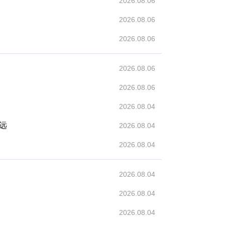
2026.08.06
2026.08.06
2026.08.06
2026.08.06
2026.08.06
2026.08.04
远
2026.08.04
2026.08.04
2026.08.04
2026.08.04
2026.08.04