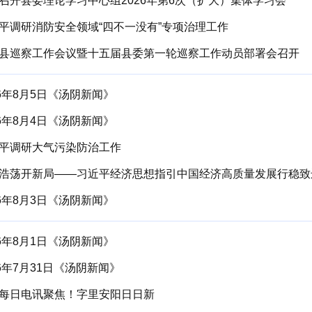
召开县委理论学习中心组2026年第6次（扩大）集体学习会
平调研消防安全领域“四不一没有”专项治理工作
县巡察工作会议暨十五届县委第一轮巡察工作动员部署会召开
26年8月5日《汤阴新闻》
26年8月4日《汤阴新闻》
平调研大气污染防治工作
浩荡开新局——习近平经济思想指引中国经济高质量发展行稳致
26年8月3日《汤阴新闻》
26年8月1日《汤阴新闻》
26年7月31日《汤阴新闻》
每日电讯聚焦！字里安阳日日新