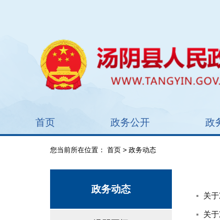
首页
政务公开
政
您当前所在位置：
首页
> 政务动态
政务动态
关于
关于