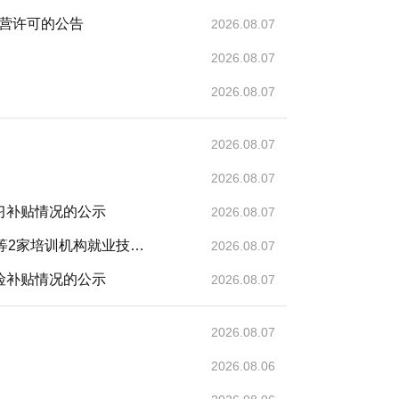
营许可的公告
2026.08.07
2026.08.07
2026.08.07
2026.08.07
2026.08.07
习补贴情况的公示
2026.08.07
关于拟拨付2026年4-7月汤阴县易缘众创职业技能培训学校有限公司等2家培训机构就业技能培训...
2026.08.07
险补贴情况的公示
2026.08.07
2026.08.07
2026.08.06