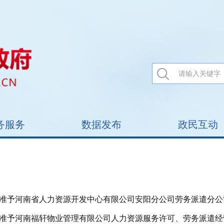
务服务
数据发布
政民互动
准予河南省人力资源开发中心有限公司安阳分公司劳务派遣分公
准予河南福轩物业管理有限公司人力资源服务许可、劳务派遣经