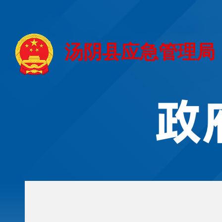
汤阴县应急管理局