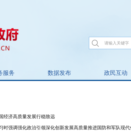
务服务
数据发布
政民互动
国经济高质量发展行稳致远
习时强调强化政治引领深化创新发展高质量推进国防和军队现代