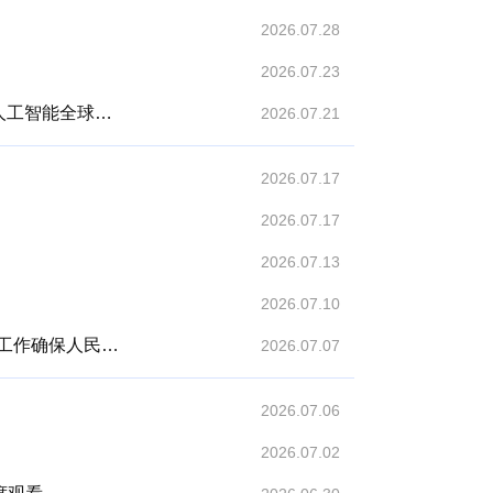
2026.07.28
2026.07.23
“促进全球人工智能朝着向上向善、造福人类的方向发展”——习近平主席出席二〇二六世界人工智能大会暨人工智能全球治理高级别会议系列活动纪实
2026.07.21
2026.07.17
2026.07.17
2026.07.13
2026.07.10
习近平对防汛救灾工作作出重要指示强调要全力组织抢险救援、伤员救治、群众安置扎实做好防灾救灾各项工作确保人民群众生命财产安全
2026.07.07
2026.07.06
2026.07.02