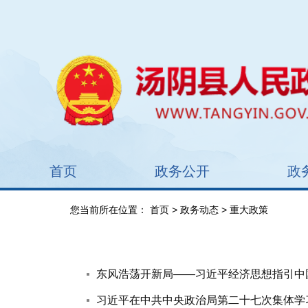
首页
政务公开
政
您当前所在位置：
首页
>
政务动态
> 重大政策
东风浩荡开新局——习近平经济思想指引中
习近平在中共中央政治局第二十七次集体学