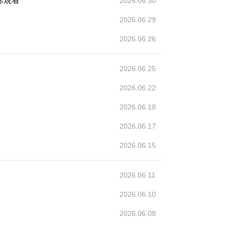
席观看
2026.06.30
2026.06.29
2026.06.26
2026.06.25
2026.06.22
2026.06.18
2026.06.17
2026.06.15
2026.06.11
2026.06.10
2026.06.08