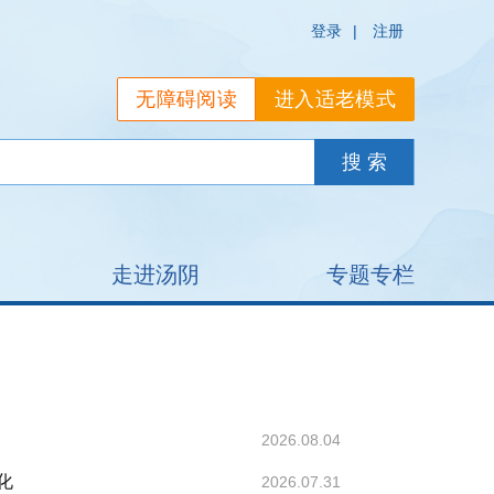
登录
|
注册
无障碍阅读
进入适老模式
走进汤阴
专题专栏
2026.08.04
化
2026.07.31