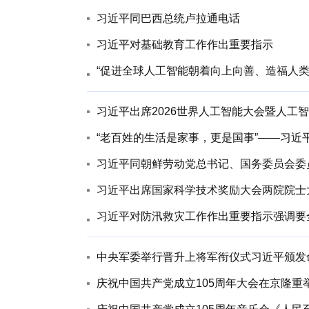
习近平同巴西总统卢拉通电话
习近平对基础教育工作作出重要指示
习近平出席2026世界人工智能大会暨人工
“老百姓的生活是家事，更是国事”——习近
习近平同朝鲜劳动党总书记、国务委员会委
习近平出席国家科学技术奖励大会两院院士
中央军委举行晋升上将军衔仪式习近平颁发
庆祝中国共产党成立105周年大会在京隆重