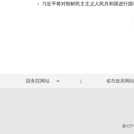
习近平将对朝鲜民主主义人民共和国进行国
|
豫ICP