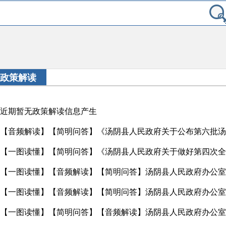
政策解读
近期暂无政策解读信息产生