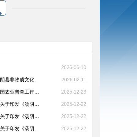
2026-06-10
【音频解读】【简明问答】《汤阴县人民政府关于公布第六批汤阴县非物质文化遗...
2026-02-11
【一图读懂】【简明问答】《汤阴县人民政府关于做好第四次全国农业普查工作的...
2025-12-23
【一图读懂】【音频解读】【简明问答】汤阴县人民政府办公室关于印发《汤阴县...
2025-12-22
【一图读懂】【音频解读】【简明问答】汤阴县人民政府办公室关于印发《汤阴县...
2025-12-22
【一图读懂】【简明问答】【音频解读】汤阴县人民政府办公室关于印发《汤阴县...
2025-12-22