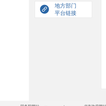
地方部门
平台链接