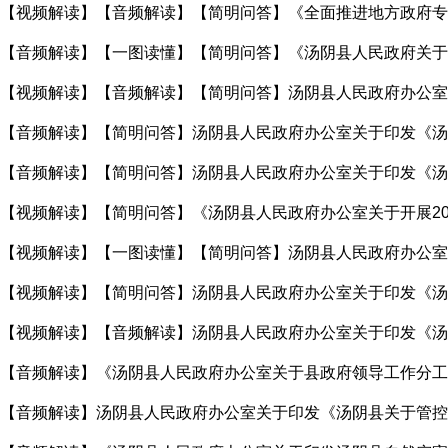
【视频解读】【简明问答】《汤阴县人民政府办公室关于开展2025
【音频解读】《汤阴县人民政府办公室关于县政府领导工作分工