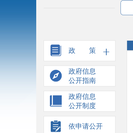
政 策
政府信息
公开指南
政府信息
公开制度
依申请公开