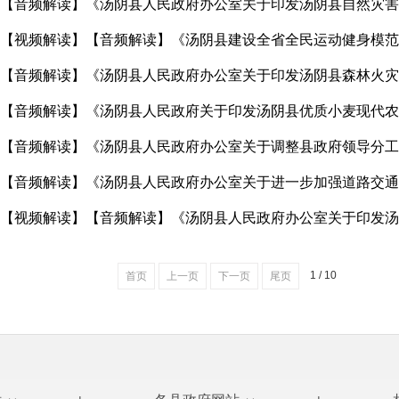
【音频解读】《汤阴县人民政府办公室关于调整县政府领导分工
1 / 10
首页
上一页
下一页
尾页