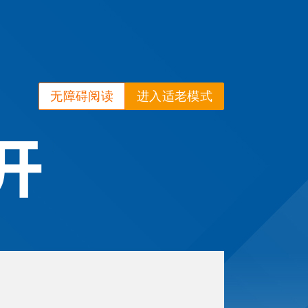
无障碍阅读
进入适老模式