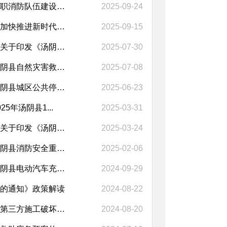
【视频解读】【音频解读】【简明问答】《全面推进地方政府专职消防队伍建设发...
2025-09-24
【音频解读】【一图读懂】【简明问答】《汤阴县人民政府关于加快推进新时代慈...
2025-09-15
【视频解读】【音频解读】【简明问答】汤阴县人民政府办公室关于印发《汤阴县...
2025-07-30
【音频解读】【简明问答】汤阴县人民政府办公室关于印发《汤阴县自然灾害救助...
2025-07-08
【音频解读】【简明问答】汤阴县人民政府办公室关于印发《汤阴县城区公共停车...
2025-06-23
年汤阴县1...
2025-03-31
【视频解读】【一图读懂】【简明问答】汤阴县人民政府办公室关于印发《汤阴县...
2025-03-24
【视频解读】【简明问答】汤阴县人民政府办公室关于印发《汤阴县消防安全重点...
2025-02-06
【视频解读】【音频解读】汤阴县人民政府办公室关于印发《汤阴县电动汽车充电...
2024-09-29
的通知》政策解读
2024-08-22
【音频解读】汤阴县人民政府办公室关于印发《汤阴县关于管控第三方施工破坏燃...
2024-08-20