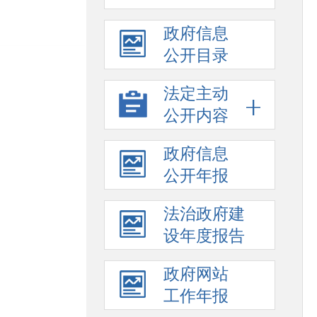
政府信息
公开目录
法定主动
公开内容
政府信息
公开年报
法治政府建
设年度报告
政府网站
工作年报