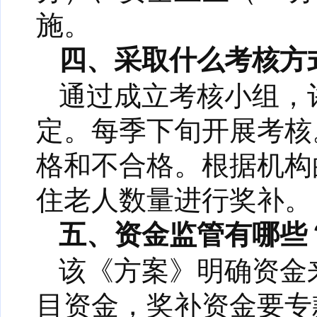
施。
四、采取什么考核方
通过成立考核小组，
定。每季下旬开展考核
格和不合格。根据机构
住老人数量进行奖补。
五、资金监管有哪些
该《方案》明确资金
目资金，奖补资金要专