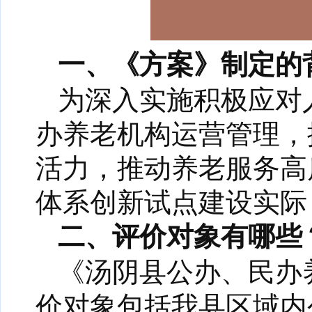
一、《方案》制定的
为深入实施积极应对
办养老机构运营管理，
活力，推动养老服务高
体系创新试点建设实际
二、评价对象有哪些
《汤阴县公办、民办
价对象包括我县区域内