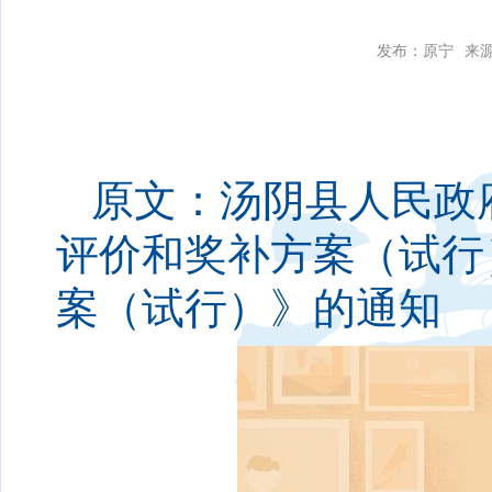
发布：原宁
来
原文：汤阴县人民政
评价和奖补方案（试行
案（试行）》的通知