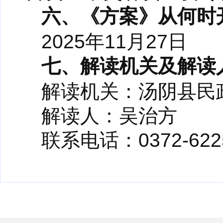
六、《方案》从何时
2025年11月27日
七、解读机关及解读
解读机关：汤阴县民
解读人：吴治方
联系电话：0372-622