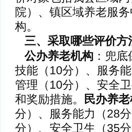
院）、镇区域养老服务
构。
三、采取哪些评价方
公办养老机构
：兜底
技能（10分）、服务能
管理（10分）、安全
和奖励措施。
民办养老
分）、服务能力（28分
分）、安全卫生（35