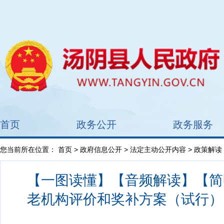
首页
政务公开
政务服务
您当前所在位置：
首页
>
政府信息公开
>
法定主动公开内容
> 政策解读
【一图读懂】【音频解读】【简
老机构评价和奖补方案（试行）