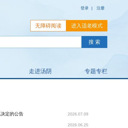
登录
|
注册
无障碍阅读
进入适老模式
走进汤阴
专题专栏
批决定的公告
2026.07.09
2026.06.25