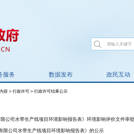
务服务
数据发布
政民互动
内容
>
行政许可
> 行政许可结果公示
技有限公司水带生产线项目环境影响报告表》环境影响评价文件审
科技有限公司水带生产线项目环境影响报告表》的公示