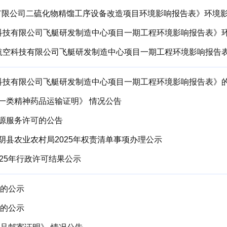
)航空科技有限公司飞艇研发制造中心项目一期工程环境影响报告表》
一类精神药品运输证明》 情况公告
源服务许可的公告
县农业农村局2025年权责清单事项办理公示
25年行政许可结果公示
单的公示
单的公示