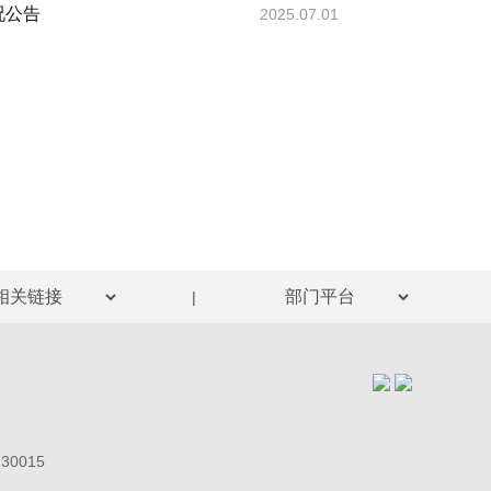
况公告
2025.07.01
|
0015