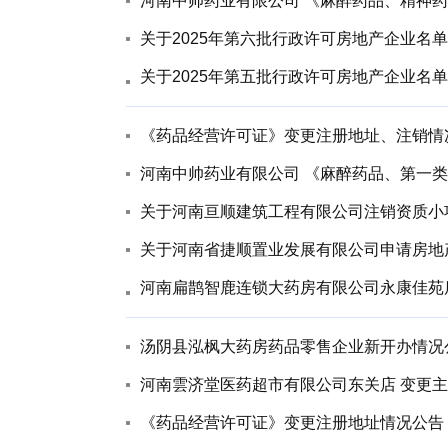
河南中帅药业有限公司 《麻醉药品、精神药
关于2025年第六批行政许可房地产企业名
关于2025年第五批行政许可房地产企业名
《药品经营许可证》变更注册地址、注销情
河南中帅药业有限公司 《麻醉药品、第一类
关于河南亘顺建筑工程有限公司注销资质小
关于河南省捷顺置业发展有限公司申请房地
河南扁鹊智鹿连锁大药房有限公司永康佳苑
汤阴县泓枫大药房药品零售企业新开办情况
河南雲济堂医药超市有限公司东关店 变更
《药品经营许可证》变更注册地址情况公告