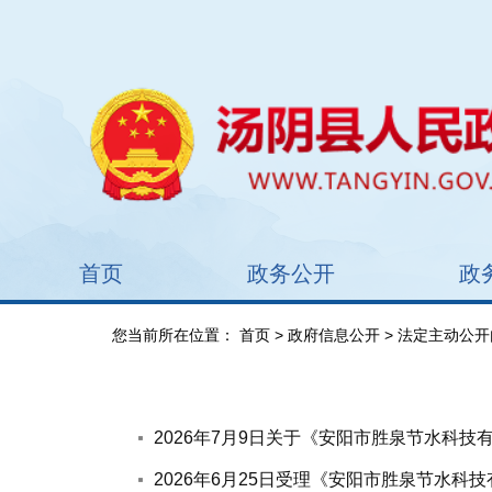
首页
政务公开
政
您当前所在位置：
首页
>
政府信息公开
>
法定主动公开
2026年7月9日关于《安阳市胜泉节水科
2026年6月25日受理《安阳市胜泉节水