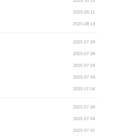
2025.10.10
2025.09.11
2025.08.19
2025.07.08
2025.07.08
2025.07.04
2025.07.04
2025.07.04
2025.07.04
2025.07.04
2025.07.01