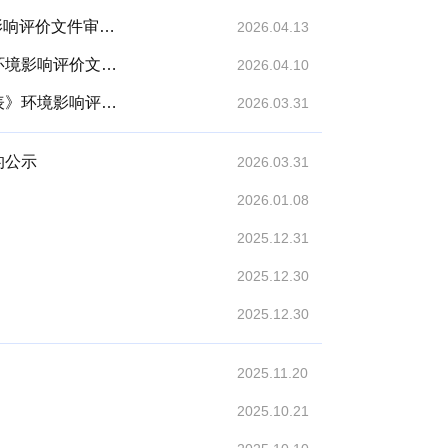
2026年 4月13 日关于《河南永新化学股份有限公司二硫化物精馏工序设备改造项目环境影响报告表》环境影响评价文件审批决定的公告
2026.04.13
2026年4月10日关于《亚特兰特(安阳)航空科技有限公司飞艇研发制造中心项目一期工程环境影响报告表》环境影响评价文件审批决定的公告
2026.04.10
2026年3月31日拟作出的《亚特兰特(安阳)航空科技有限公司飞艇研发制造中心项目一期工程环境影响报告表》环境影响评价文件审批决定的公示
2026.03.31
的公示
2026.03.31
2026.01.08
2025.12.31
2025.12.30
2025.12.30
2025.11.20
2025.10.21