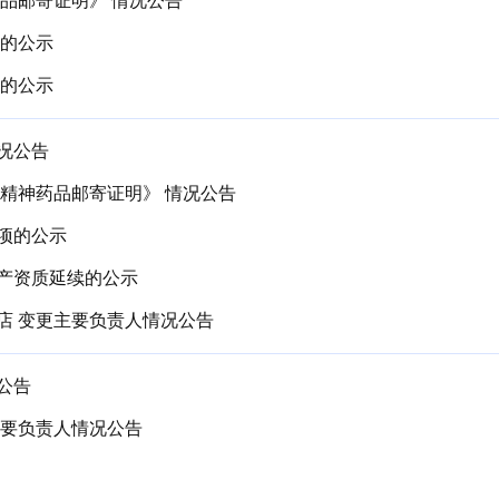
品邮寄证明》 情况公告
单的公示
单的公示
况公告
精神药品邮寄证明》 情况公告
项的公示
产资质延续的公示
店 变更主要负责人情况公告
公告
主要负责人情况公告