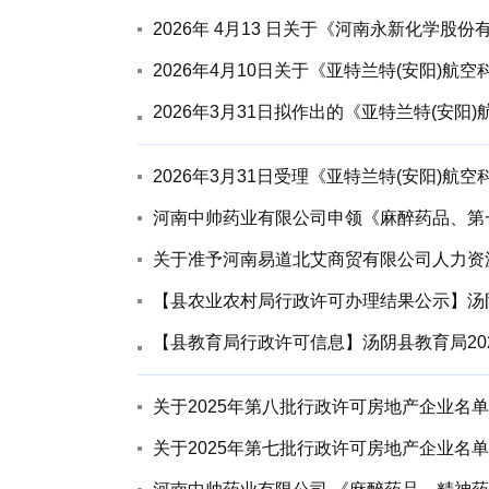
2026年3月31日受理《亚特兰特(安阳
河南中帅药业有限公司申领《麻醉药品、第
关于准予河南易道北艾商贸有限公司人力资
【县农业农村局行政许可办理结果公示】汤阴
【县教育局行政许可信息】汤阴县教育局20
关于2025年第八批行政许可房地产企业名
关于2025年第七批行政许可房地产企业名