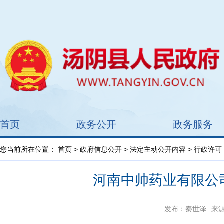
首页
政务公开
政务服务
您当前所在位置：
首页
>
政府信息公开
>
法定主动公开内容
>
行政许可
河南中帅药业有限公
发布：秦世泽
来