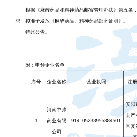
根据《麻醉药品和精神药品邮寄管理办法》第五条
求，拟准予发放《麻醉药品、精神药品邮寄证明》。
特此公告。
附：申领企业名单
序号
企业名称
营业执照
注
安阳
河南中帅
县产
1
药业有限
91410523395588450T
区复
公司