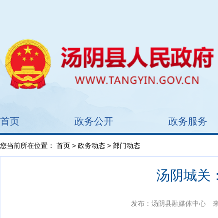
首页
政务公开
政务服务
您当前所在位置：
首页
>
政务动态
> 部门动态
汤阴城关：
发布：汤阴县融媒体中心