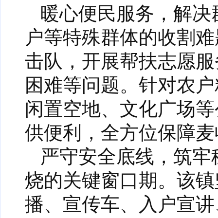
暖心便民服务，解决
户等特殊群体的收割难
击队，开展帮扶志愿服
困难等问题。针对农户
闲置空地、文化广场等
供便利，全方位保障麦
严守安全底线，筑牢
烧的关键窗口期。该镇
播、宣传车、入户宣讲