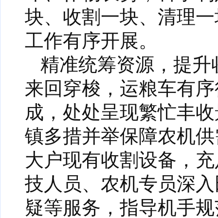
块、收割一块、清理一
工作有序开展。
精准统筹资源，提升
来回穿梭，运粮车有序
成，处处呈现繁忙丰收
镇多措并举保障农机供
大户现有收割设备，充
技人员、农机专员深入
疑等服务，指导机手规