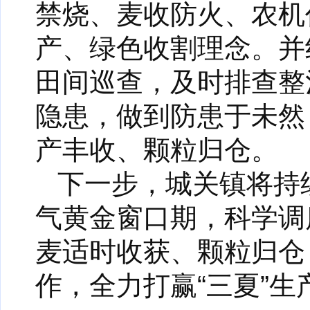
禁烧、麦收防火、农机
产、绿色收割理念。并
田间巡查，及时排查整
隐患，做到防患于未然
产丰收、颗粒归仓。
下一步，城关镇将持
气黄金窗口期，科学调
麦适时收获、颗粒归仓
作，全力打赢“三夏”生