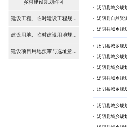
乡村建设规划许可
建设工程、临时建设工程规...
汤阴县自然资
汤阴县城乡规划发
建设用地、临时建设用地规...
汤阴县城乡规划发
建设项目用地预审与选址意...
汤阴县城乡规划发
汤阴县城乡规划发