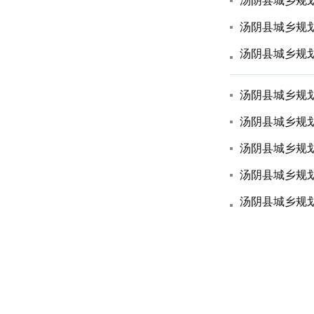
汤阴县城乡规划
汤阴县城乡规划发展
汤阴县城乡规划发