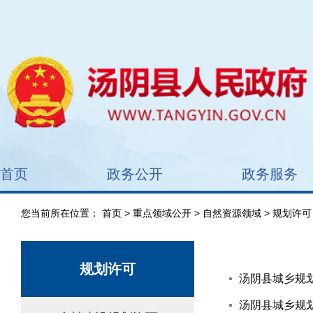
首页
政务公开
政务服务
您当前所在位置：
首页
>
重点领域公开
>
自然资源领域
>
规划许可
规划许可
汤阴县城乡规划发
汤阴县城乡规划发