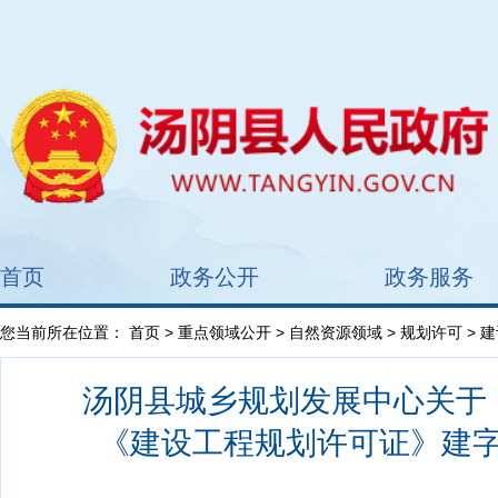
首页
政务公开
政务服务
您当前所在位置：
首页
>
重点领域公开
>
自然资源领域
>
规划许可
> 
汤阴县城乡规划发展中心关于《建
《建设工程规划许可证》建字第41