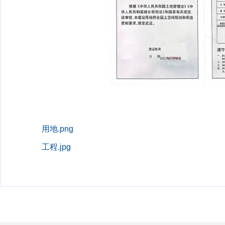
用地.png
工程.jpg