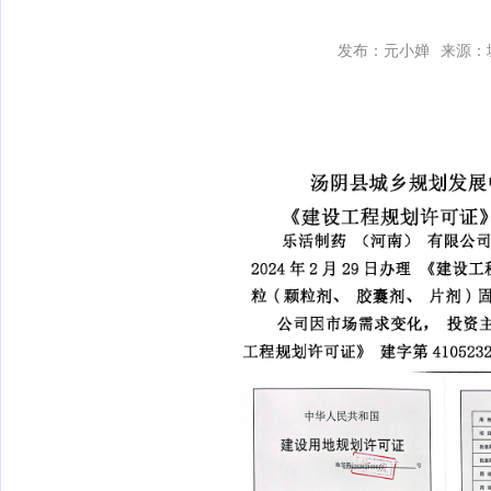
发布：元小婵
来源：