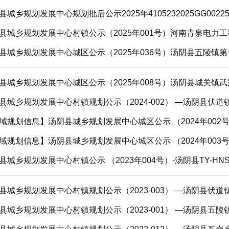
县城乡规划发展中心规划批后公示2025年4105232025GG00225
域规划信息】汤阴县城乡规划发展中心城区公示 （2024年002号）-汤
域规划信息】汤阴县城乡规划发展中心城区公示 （2024年003号）-汤
县城乡规划发展中心村镇公示 （2023年004号）-汤阴县TY-HNSQ-0