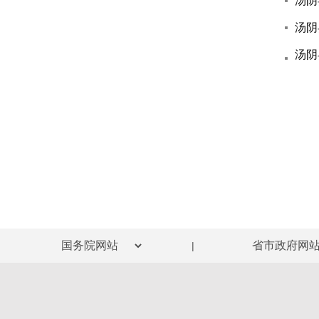
汤阴
汤阴
|