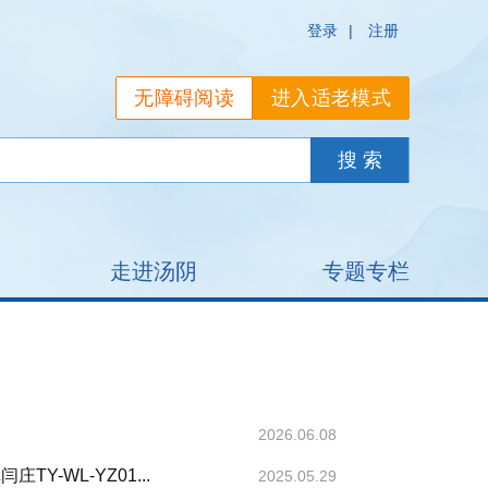
登录
|
注册
无障碍阅读
进入适老模式
走进汤阴
专题专栏
2026.06.08
-WL-YZ01...
2025.05.29