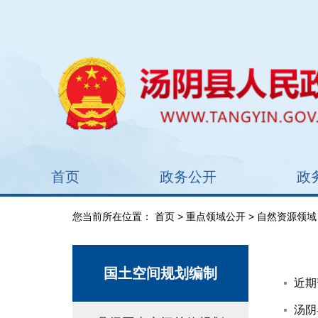
首页
政务公开
政
您当前所在位置：
首页
>
重点领域公开
>
自然资源领域
国土空间规划编制
近期
汤阴