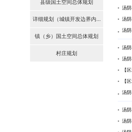
县级国土空间总体规划
汤阴
详细规划（城镇开发边界内...
镇（乡）国土空间总体规划
村庄规划
【区
【区
汤阴