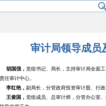
审计局领导成员
胡国强，
党组书记、局长，主持审计局全面工
责任审计中心。
李红艳，
副局长，分管政府投资审计股、行政
王俊国，
党组成员、总审计师，分管办公室、