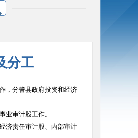
及分工
作，分管县政府投资和经济
事业审计股工作。
经济责任审计股、内部审计