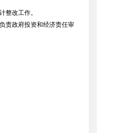
计整改工作。
负责政府投资和经济责任审