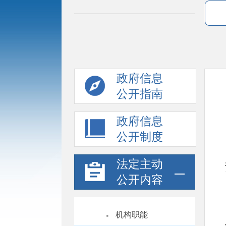
政府信息
公开指南
政府信息
公开制度
法定主动
公开内容
·
机构职能