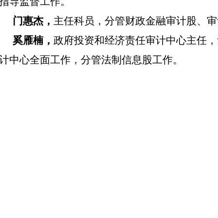
指导监督工作。
门惠杰，
主任科员，分管财政金融审计股、审
奚雁楠，
政府投资和经济责任审计中心主任，
计中心全面工作，分管法制信息股工作。