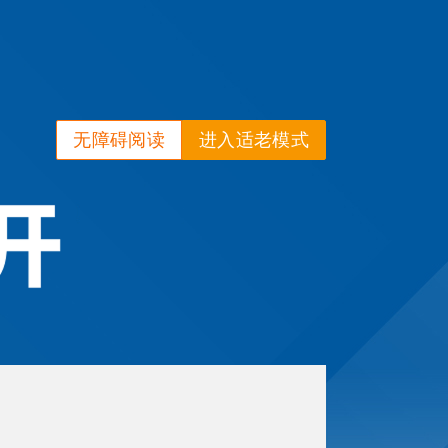
无障碍阅读
进入适老模式