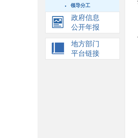
·
领导分工
政府信息
公开年报
地方部门
平台链接