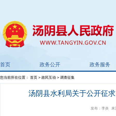
首页
政务公开
政务服务
您当前所在位置：
首页
>
政民互动
> 调查征集
汤阴县水利局关于公开征求
发布：李炎
来