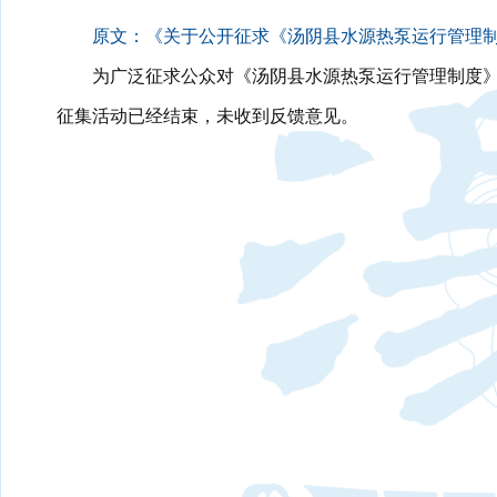
原文：《关于公开征求《汤阴县水源热泵运行管理
为广泛征求公众对《汤阴县水源热泵运行管理制度》的
征集活动已经结束，未收到反馈意见。