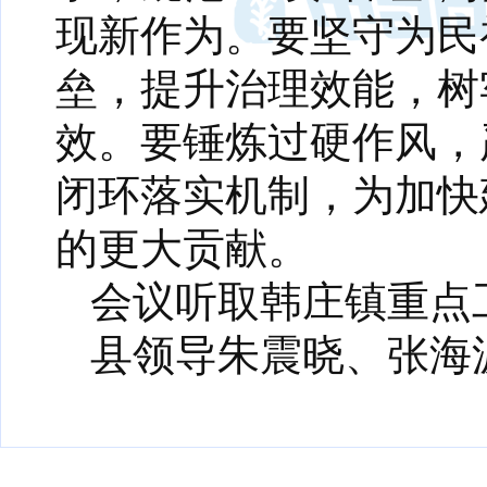
现新作为。要坚守为民
垒，提升治理效能，树
效。要锤炼过硬作风，
闭环落实机制，为加快
的更大贡献。
会议听取韩庄镇重点
县领导朱震晓、张海