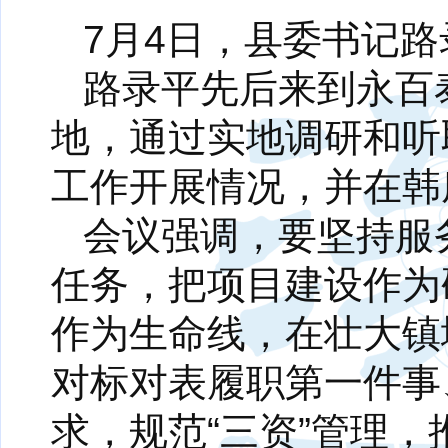
7月4日，县委书记
路录平先后来到永百
地，通过实地调研和听
工作开展情况，并在韩
会议强调，要坚持服
任务，把项目建设作为
作为生命线，在壮大镇
对标对表履职第一件事
求，规范“三资”管理