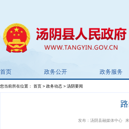
首页
政务公开
政务服务
您当前所在位置：
首页
>
政务动态
> 汤阴要闻
路
发布：汤阴县融媒体中心