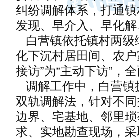
纠纷调解体系，打通镇
发现、早介入、早化解
白营镇依托镇村两级
化下沉村居田间、农户
接访”为“主动下访”
调解工作中，白营镇摒
双轨调解法，针对不同
边界、宅基地、邻里琐
求、实地勘查现场，采