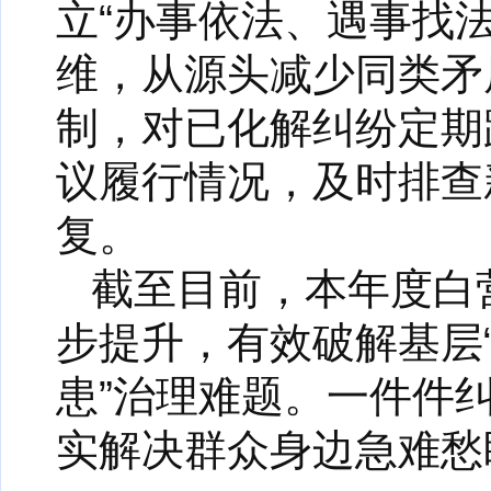
立“办事依法、遇事找
维，从源头减少同类矛
制，对已化解纠纷定期
议履行情况，及时排查
复。
截至目前，本年度白
步提升，有效破解基层
患”治理难题。一件件
实解决群众身边急难愁