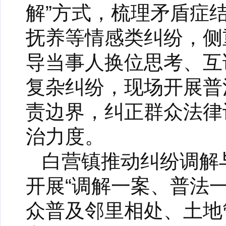
解”方式，梳理矛盾症
抚养等情感类纠纷，侧
导当事人换位思考、互
复杂纠纷，现场开展普
责边界，纠正群众法律
治力度。
白营镇推动纠纷调解
开展“调解一案、普法
众普及邻里相处、土地