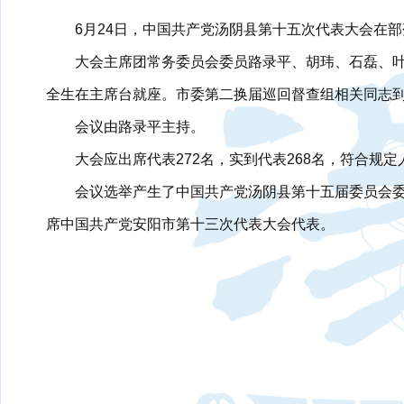
6月24日，中国共产党汤阴县第十五次代表大会在
大会主席团常务委员会委员路录平、胡玮、石磊、
全生在主席台就座。市委第二换届巡回督查组相关同志
会议由路录平主持。
大会应出席代表272名，实到代表268名，符合规定
会议选举产生了中国共产党汤阴县第十五届委员会
席中国共产党安阳市第十三次代表大会代表。