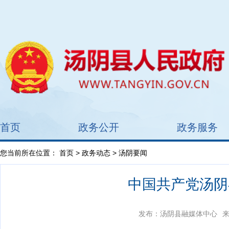
首页
政务公开
政务服务
您当前所在位置：
首页
>
政务动态
> 汤阴要闻
中国共产党汤阴
发布：汤阴县融媒体中心