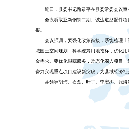
近日，县委书记路录平在县委常委会议室
会议听取亚新钢铁二期、诚达道岔配件项
报。
会议强调，要强化政策衔接，系统梳理上
域国土空间规划，科学统筹用地指标，优化用
金需求。要优化跟踪服务，常态化深入项目一
奋力实现重点项目建设新突破，为县域经济社
县领导胡玮、石磊、叶丁、李宏杰、张海