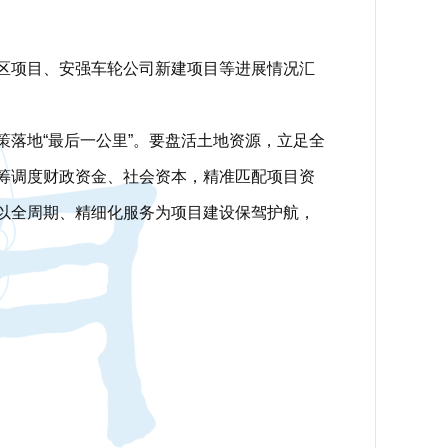
区项目、安强车轮公司新建项目等进展情况汇
落地“最后一公里”。要盘活土地资源，立足全
筹调度财政资金、社会资本，精准匹配项目资
以全周期、精细化服务为项目建设保驾护航，