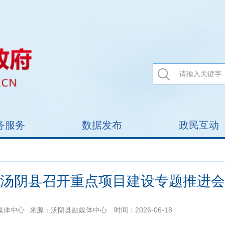
务服务
数据发布
政民互动
汤阴县召开重点项目建设专题推进会
媒体中心
来源：汤阴县融媒体中心
时间：2026-06-18