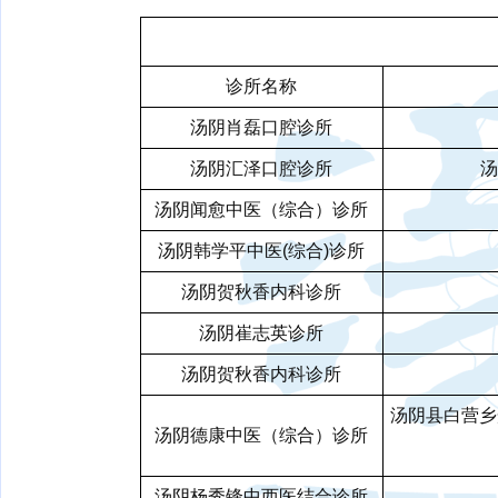
诊所名称
汤阴肖磊口腔诊所
汤阴汇泽口腔诊所
汤
汤阴闻愈中医（综合）诊所
汤阴韩学平中医(综合)诊所
汤阴贺秋香内科诊所
汤阴崔志英诊所
汤阴贺秋香内科诊所
汤阴县白营乡
汤阴德康中医（综合）诊所
汤阴杨秀锋中西医结合诊所