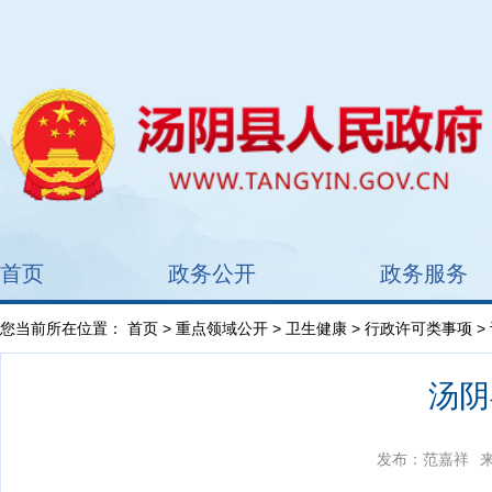
首页
政务公开
政务服务
您当前所在位置：
首页
>
重点领域公开
>
卫生健康
>
行政许可类事项
>
汤阴
发布：范嘉祥