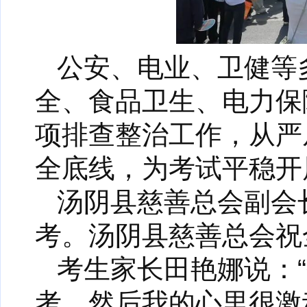
公安、电业、卫健等
全、食品卫生、电力保
项排查整治工作，从严
全底线，为考试平稳开
汤阴县慈善总会副会
考。汤阴县慈善总会祝
考生家长田艳娜说：
考，然后我的心里很激