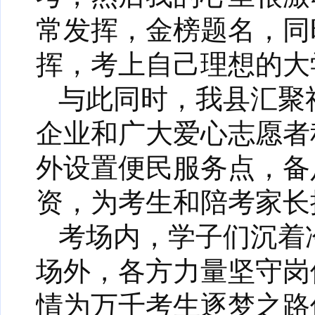
常发挥，金榜题名，同
挥，考上自己理想的大
与此同时，我县汇聚
企业和广大爱心志愿者
外设置便民服务点，备
资，为考生和陪考家长
考场内，学子们沉着
场外，各方力量坚守岗
情为万千考生逐梦之路