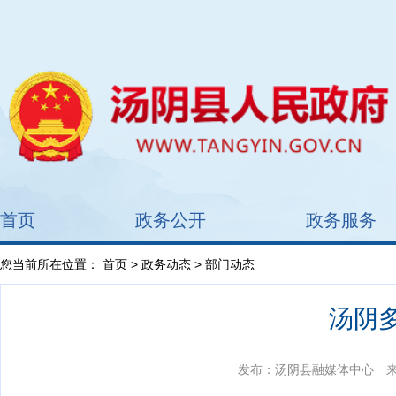
首页
政务公开
政务服务
您当前所在位置：
首页
>
政务动态
> 部门动态
汤阴多
发布：汤阴县融媒体中心