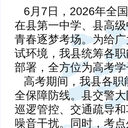
6月7日，2026年
在县第一中学、县高级
青春逐梦考场。为给广
试环境，我县统筹各职
部署，全方位为高考学
高考期间，我县各职
全保障防线。县交警大
巡逻管控、交通疏导和
噪音干扰。同时，考点