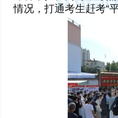
情况，打通考生赶考“平