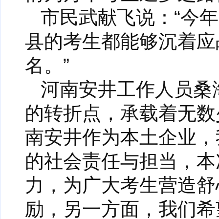
市民武献飞说：“今
县的考生都能够沉着应
名。”
河南安井工作人员桑
的转折点，承载着无数
南安井作为本土企业，
的社会责任与担当，本
力，为广大考生营造舒
励，另一方面，我们希