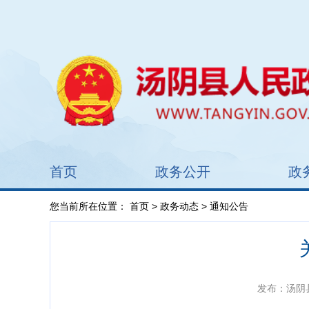
首页
政务公开
政
您当前所在位置：
首页
>
政务动态
> 通知公告
发布：汤阴