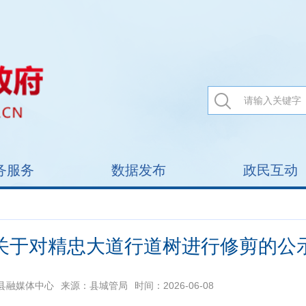
务服务
数据发布
政民互动
关于对精忠大道行道树进行修剪的公
县融媒体中心
来源：县城管局
时间：2026-06-08