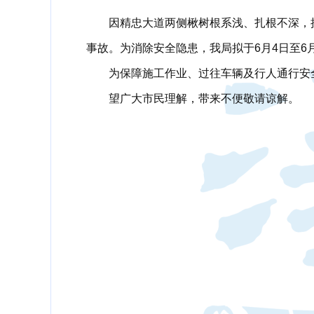
因精忠大道两侧楸树根系浅、扎根不深，
事故。为消除安全隐患，我局拟于6月4日至6
为保障施工作业、过往车辆及行人通行安
望广大市民理解，带来不便敬请谅解。