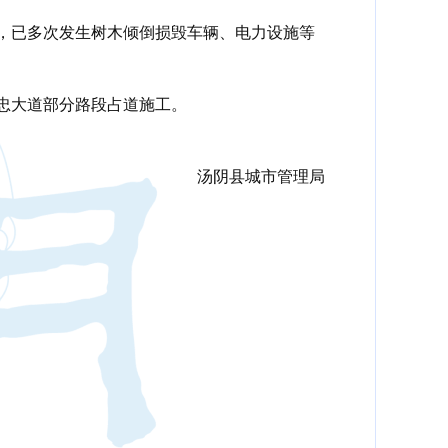
，已多次发生树木倾倒损毁车辆、电力设施等
忠大道部分路段占道施工。
汤阴县城市管理局