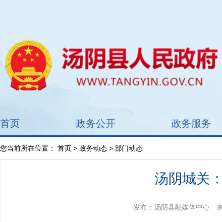
首页
政务公开
政务服务
您当前所在位置：
首页
>
政务动态
> 部门动态
汤阴城关：
发布：汤阴县融媒体中心