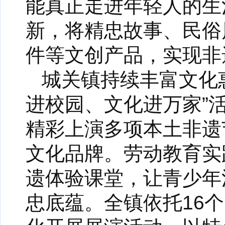
能真正走进年轻人的生
新，将精忠故事、民俗
件等文创产品，实现非
城关镇持续丰富文化
进校园、文化进万家”
精彩上演多项本土非遗
文化品牌。劳动教育实
遗体验课堂，让青少年
忠底蕴。全镇依托16