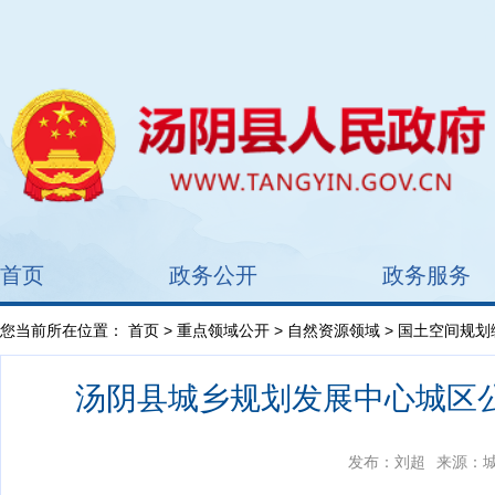
首页
政务公开
政务服务
您当前所在位置：
首页
>
重点领域公开
>
自然资源领域
>
国土空间规划
汤阴县城乡规划发展中心城区公
发布：刘超
来源：