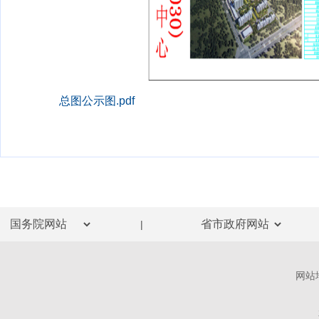
总图公示图.pdf
|
网站