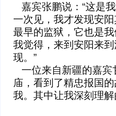
嘉宾张鹏说：“这是
一次见，我才发现安阳
最早的监狱，它也是我
我觉得，来到安阳来到
现。”
一位来自新疆的嘉宾
庙，看到了精忠报国的
我。其中让我深刻理解