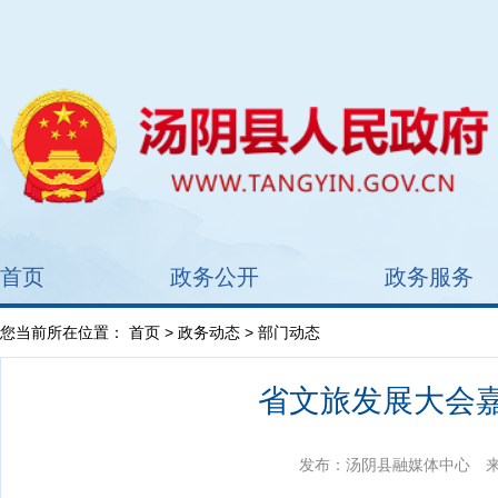
首页
政务公开
政务服务
您当前所在位置：
首页
>
政务动态
> 部门动态
省文旅发展大会
发布：汤阴县融媒体中心