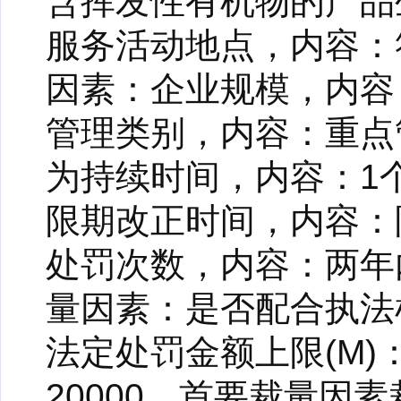
含挥发性有机物的产品
服务活动地点，内容：
因素：企业规模，内容
管理类别，内容：重点
为持续时间，内容：1
限期改正时间，内容：
处罚次数，内容：两年
量因素：是否配合执法
法定处罚金额上限(M)：
20000，首要裁量因素