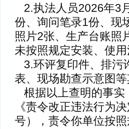
2.执法人员2026年
份、询问笔录1份、现
照片2张、生产台账照
未按照规定安装、使用
3.环评复印件、排
表、现场勘查示意图等
根据以上查明的事实，
《责令改正违法行为决定
号），责令你单位按照