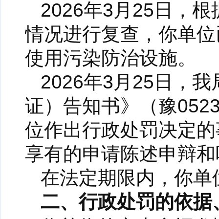
2026年3月25日
情况进行复查，你单位
使用污染防治设施。
2026年3月25日
证）告知书》（豫052
位作出行政处罚决定的
享有的申请陈述申辩和
在法定期限内，你单
二、行政处罚的依据