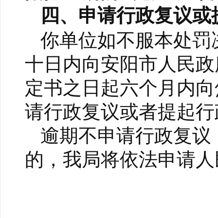
四、申请行政复议或
你单位如不服本处罚
十日内向安阳市人民政
定书之日起六个月内向
请行政复议或者提起行
逾期不申请行政复议
的，我局将依法申请人