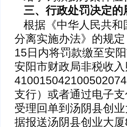
三、行政处罚决定的
根据《中华人民共和
分离实施办法》的规定
15日内将罚款缴至安
安阳市财政局非税收入
4100150421005
支行）或者通过电子支
受理回单到汤阴县创业
据报送汤阴县创业大厦