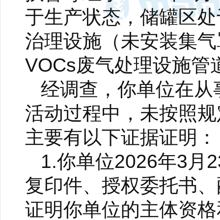
于生产状态，储罐区处
治理设施（未安装集气
VOCs废气处理设施
经调查，你单位在从
活动过程中，未按照规
主要有以下证据证明：
1.你单位2026年
复印件、授权委托书、
证明你单位的主体资格