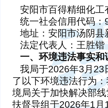
安阳市百得精细化工
统一社会信用代码：914
地址：安阳市汤阴县
法定代表人：王胜锴
一、环境违法事实和
我局于2026年3月
了以下环境违法行为：我
境局关于加快解决部线
扶督导组于2026年1