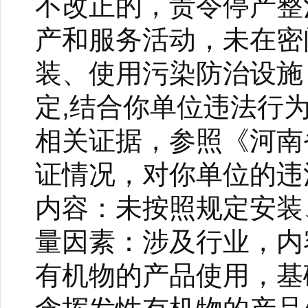
不改正的，责令停产整
产和服务活动，未在密
装、使用污染防治设施
定,结合你单位违法行
相关证据，参照《河南
证情况，对你单位的违
内容：未按照规定安装
量因素：涉及行业，内
有机物的产品使用，基