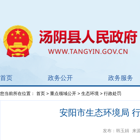
首页
政务公开
政务服务
您当前所在位置：
首页
>
重点领域公开
>
生态环境
> 行政处罚
安阳市生态环境局 行政
发布：韩玉娟
来