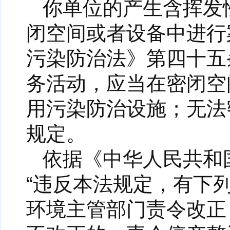
你单位的产生含挥发
闭空间或者设备中进行
污染防治法》第四十五
务活动，应当在密闭空
用污染防治设施；无法
规定。
依据《中华人民共和
“违反本法规定，有下
环境主管部门责令改正