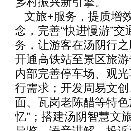
乡村振兴新引擎。
文旅+服务，提质增
念，完善“快进慢游”交
务，让游客在汤阴行之
开通高铁站至景区旅游
内部完善停车场、观光
行需求；开发周易文创
面、瓦岗老陈醋等特色
忆”；搭建汤阴智慧文
导览、语音讲解、投诉