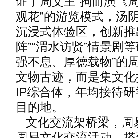
证了周文王“拘而演《
观花”的游览模式，汤
沉浸式体验区，创新推出
阵”“渭水访贤”情景剧
强不息、厚德载物”的
文物古迹，而是集文化
IP综合体，年均接待
目的地。
文化交流架桥梁，周
周易文化交流活动，搭