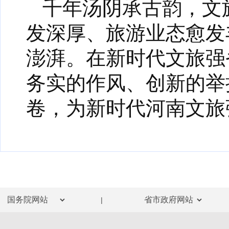
千年汤阴承古韵，文
发深厚、旅游业态愈发
澎湃。在新时代文旅强
务实的作风、创新的举
卷，为新时代河南文旅
|