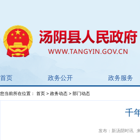
首页
政务公开
政务服务
您当前所在位置：
首页
>
政务动态
> 部门动态
千
发布：新汤阴时讯