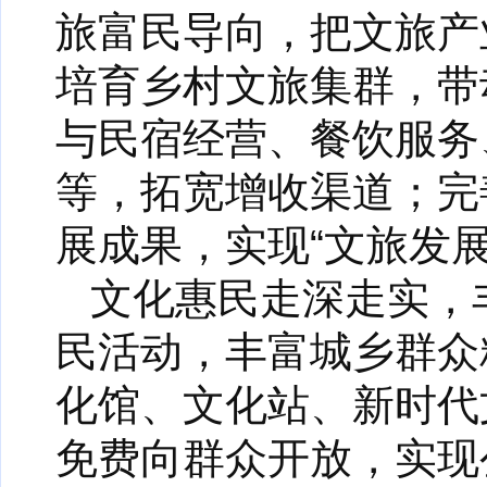
旅富民导向，把文旅产
培育乡村文旅集群，带
与民宿经营、餐饮服务
等，拓宽增收渠道；完
展成果，实现“文旅发
文化惠民走深走实，
民活动，丰富城乡群众
化馆、文化站、新时代
免费向群众开放，实现