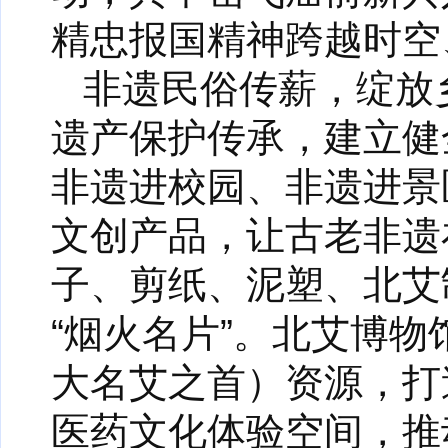
精忠报国精神跨越时空
非遗民俗传薪，绽放
遗产保护传承，建立健
非遗进校园、非遗进景
文创产品，让古老非遗
子、剪纸、泥塑、北艾
“烟火名片”。北艾博
大名艾之首）资源，打
医药文化体验空间，推