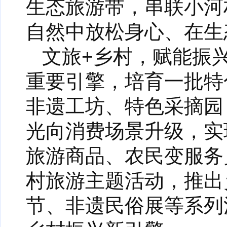
生态旅游带，串联小河
自然中放松身心、在生
文旅+乡村，赋能振
重要引擎，培育一批特
非遗工坊、特色采摘园
光向消费场景升级，实
旅游商品、农民变服务
村旅游主题活动，推出
节、非遗民俗展等系列