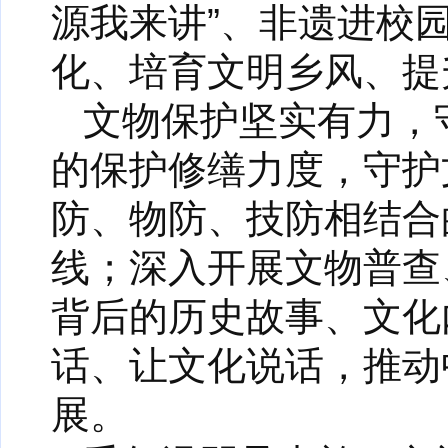
源我来讲”、非遗进校
化、培育文明乡风、提
文物保护坚实有力，
的保护修缮力度，守护
防、物防、技防相结合
线；深入开展文物普查
背后的历史故事、文化
话、让文化说话，推动
展。