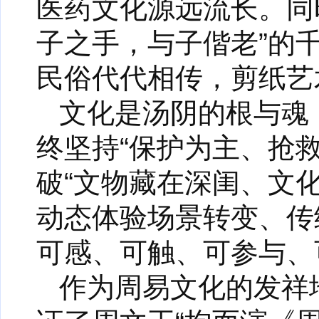
医药文化源远流长。同
子之手，与子偕老”的
民俗代代相传，剪纸艺
文化是汤阴的根与魂
终坚持“保护为主、抢
破“文物藏在深闺、文
动态体验场景转变、传
可感、可触、可参与、可
作为周易文化的发祥