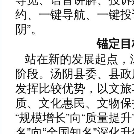
约、一键导航、一键投
阴”。
锚定目
站在新的发展起点，汤
阶段。汤阴县委、县政
发挥比较优势，以文旅
质、文化惠民、文物保
“规模增长”向“质量提升
名”向“全国知名”深