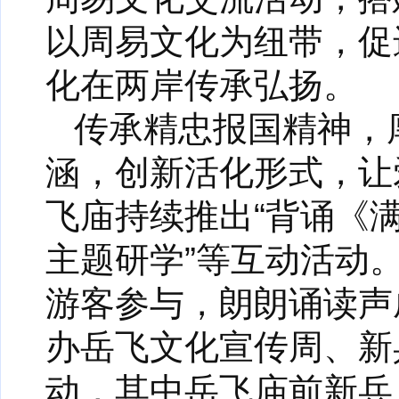
以周易文化为纽带，促
化在两岸传承弘扬。
传承精忠报国精神，
涵，创新活化形式，让
飞庙持续推出“背诵《满
主题研学”等互动活动。
游客参与，朗朗诵读声
办岳飞文化宣传周、新
动，其中岳飞庙前新兵