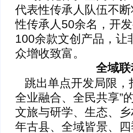
代表性传承人队伍不断
性传承人50余名，开
100余款文创产品，让
众增收致富。
全域联
跳出单点开发局限，
全业融合、全民共享”的
文旅与研学、生态、乡
年古县、全域皆景、四