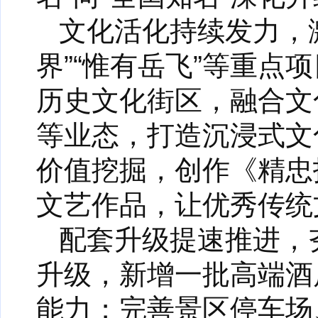
文化活化持续发力，
界”“惟有岳飞”等重
历史文化街区，融合文
等业态，打造沉浸式文
价值挖掘，创作《精忠
文艺作品，让优秀传统
配套升级提速推进，
升级，新增一批高端酒
能力；完善景区停车场