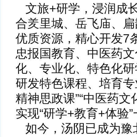
文旅+研学，浸润成
合羑里城、岳飞庙、扁
优质资源，精心开发7
忠报国教育、中医药文
化、专业化、特色化研
研发特色课程、培育专
精神思政课”“中医药文
实现“研学+教育+体验
如今，汤阴已成为豫