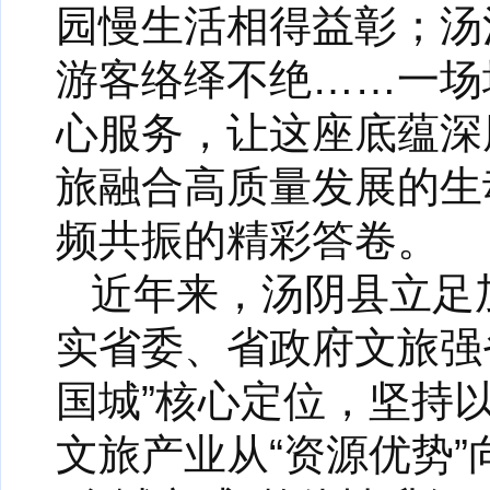
园慢生活相得益彰；汤
游客络绎不绝……一场
心服务，让这座底蕴深
旅融合高质量发展的生
频共振的精彩答卷。
近年来，汤阴县立足
实省委、省政府文旅强
国城”核心定位，坚持
文旅产业从“资源优势”