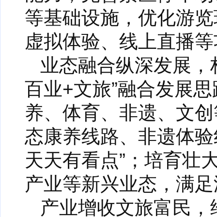
等基础设施，优化游览
虚拟体验、线上直播等
业态融合纵深发展，
百业+文旅”融合发展
养、体育、非遗、文创
态康养线路、非遗体验
天天有看点”；培育壮
产业等新兴业态，满足
产业增收文旅富民，