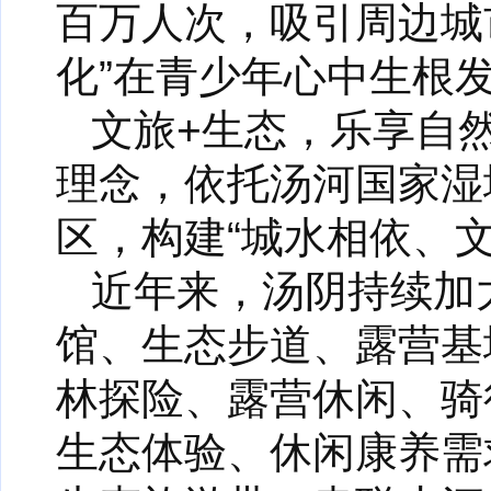
百万人次，吸引周边城
化”在青少年心中生根
文旅+生态，乐享自
理念，依托汤河国家湿
区，构建“城水相依、
近年来，汤阴持续加
馆、生态步道、露营基
林探险、露营休闲、骑
生态体验、休闲康养需