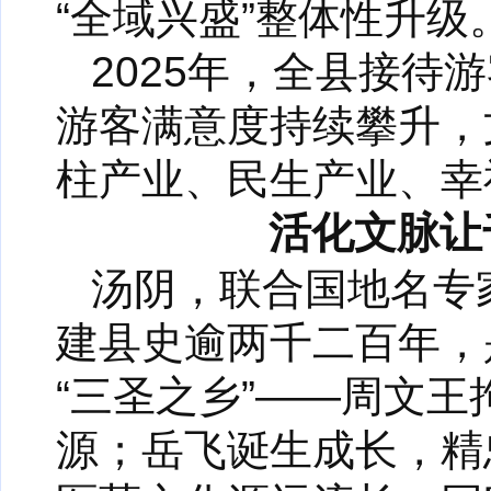
“全域兴盛”整体性升级
2025年，全县接
游客满意度持续攀升，
柱产业、民生产业、幸
活化文脉让
汤阴，联合国地名专
建县史逾两千二百年，
“三圣之乡”——周文
源；岳飞诞生成长，精