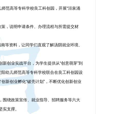
儿师范高等专科学校良工科创园，开展“洹泉涌
政策，说明申请条件、办理流程与所需提交材
指南等资料，让同学们直观了解汤阴就业环境、
新创业实战平台，为学生提供从“创意萌芽”到
安阳幼儿师范高等专科学校联合在良工科创园设
才创新创业孵化“破壳计划”，不断优化创新创业
，围绕政策宣传、就业指导、招聘服务等六大
坚实支撑。