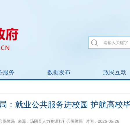
务服务
数据发布
政民互动
局：就业公共服务进校园 护航高校
会保障局
来源：汤阴县人力资源和社会保障局
时间：2026-05-26