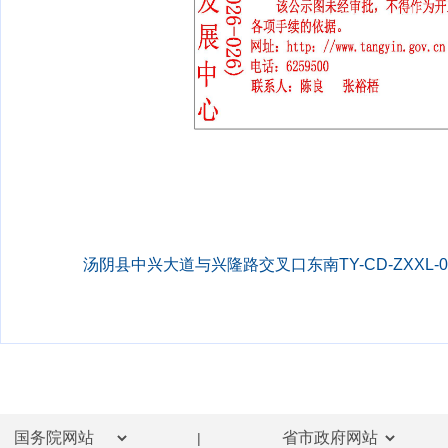
汤阴县中兴大道与兴隆路交叉口东南TY-CD-ZXXL-0
|