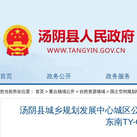
首页
政务公开
政务服务
您当前所在位置：
首页
>
重点领域公开
>
自然资源领域
>
国土空间规划
汤阴县城乡规划发展中心城区公示
东南TY