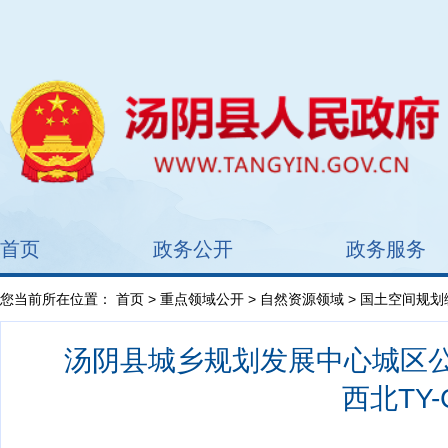
首页
政务公开
政务服务
您当前所在位置：
首页
>
重点领域公开
>
自然资源领域
>
国土空间规划
汤阴县城乡规划发展中心城区公示
西北TY