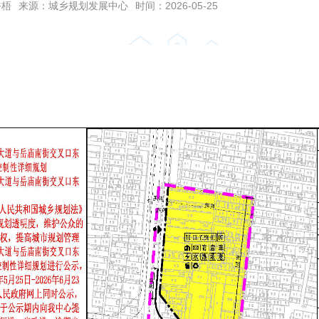
裕梧
来源：城乡规划发展中心
时间：2026-05-25