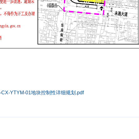
-YTYM-01地块控制性详细规划.pdf