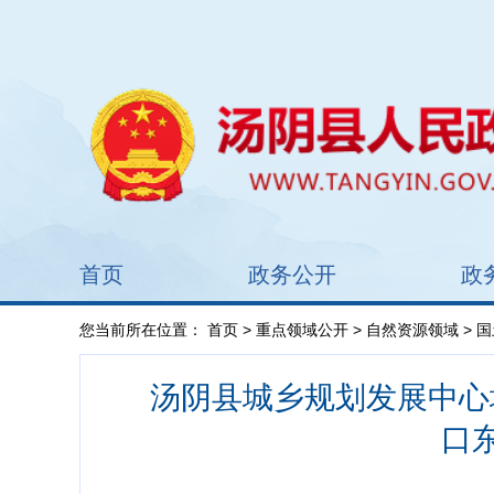
首页
政务公开
政
您当前所在位置：
首页
>
重点领域公开
>
自然资源领域
>
国
汤阴县城乡规划发展中心城
口东