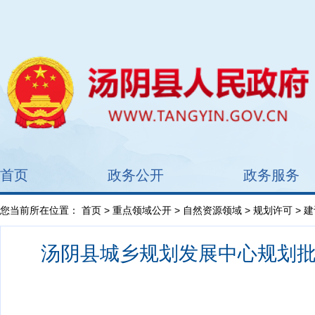
首页
政务公开
政务服务
您当前所在位置：
首页
>
重点领域公开
>
自然资源领域
>
规划许可
> 
汤阴县城乡规划发展中心规划批后公告