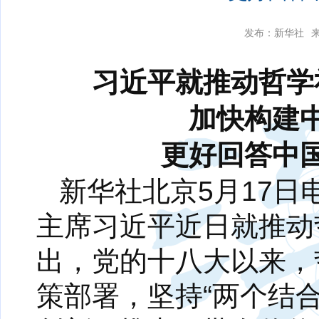
发布：新华社
习近平就推动哲学
加快构建
更好回答中
新华社北京5月17
主席习近平近日就推动
出，党的十八大以来，
策部署，坚持“两个结