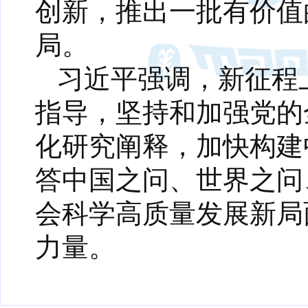
创新，推出一批有价值
局。
习近平强调，新征程
指导，坚持和加强党的
化研究阐释，加快构建
答中国之问、世界之问
会科学高质量发展新局
力量。