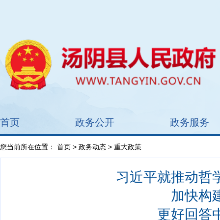
首页
政务公开
政务服务
您当前所在位置：
首页
>
政务动态
> 重大政策
习近平就推动哲
加快构
更好回答