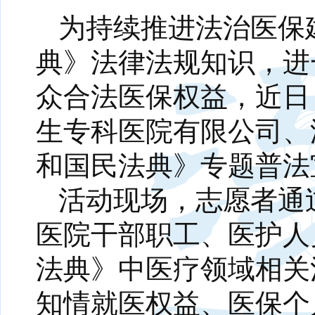
为持续推进法治医保
典》法律法规知识，进
众合法医保权益，近日
生专科医院有限公司、
和国民法典》专题普法
活动现场，志愿者通
医院干部职工、医护人
法典》中医疗领域相关
知情就医权益、医保个