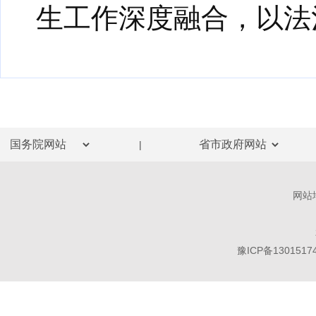
生工作深度融合，以法
|
网站
豫ICP备1301517