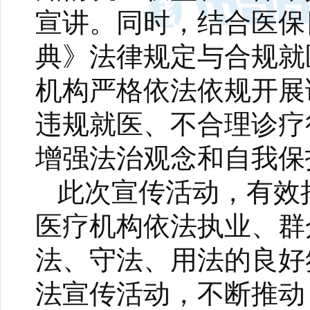
宣讲。同时，结合医保
典》法律规定与合规就
机构严格依法依规开展
违规就医、不合理诊疗
增强法治观念和自我保
此次宣传活动，有效
医疗机构依法执业、群
法、守法、用法的良好
法宣传活动，不断推动