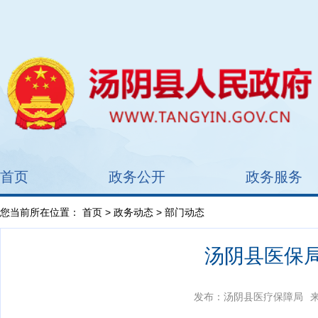
首页
政务公开
政务服务
您当前所在位置：
首页
>
政务动态
> 部门动态
汤阴县医保
发布：汤阴县医疗保障局