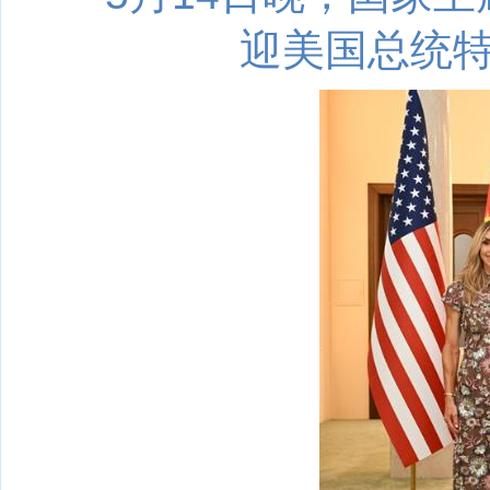
迎美国总统特