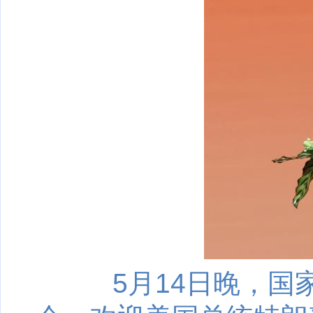
5月14日晚，