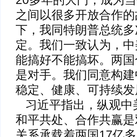
之间以很多开放合作的
下，我同特朗普总统多
定。我们一致认为，中
能搞好不能搞坏。两国
是对手。我们同意构建
稳定、健康、可持续发
习近平指出，纵观中
和平共处、合作共赢是
关系承载着两国17亿