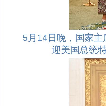
5月14日晚，国家
迎美国总统特