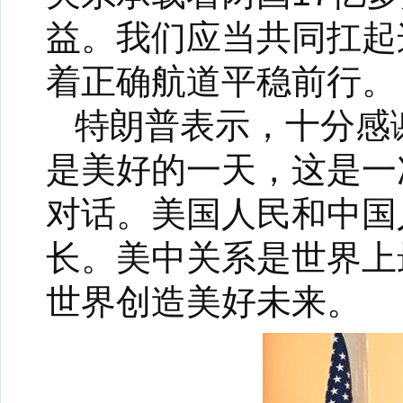
益。我们应当共同扛起
着正确航道平稳前行。
特朗普表示，十分感
是美好的一天，这是一
对话。美国人民和中国
长。美中关系是世界上
世界创造美好未来。