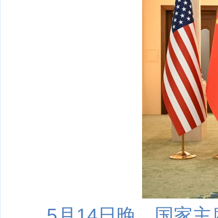
5月14日晚，国家