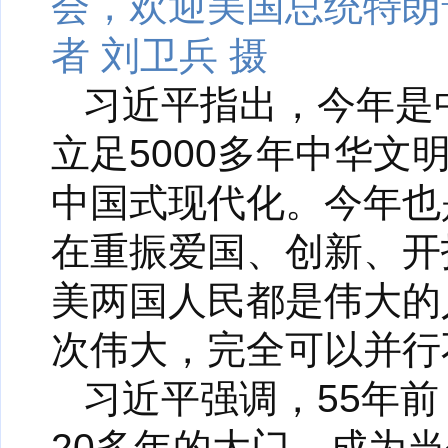
会，欢迎美国总统特朗
者 刘卫兵 摄
习近平指出，今年是中
立足5000多年中华
中国式现代化。今年也
在重振爱国、创新、开
美两国人民都是伟大的
次伟大，完全可以并行
习近平强调，55年前
20多年的大门，成为