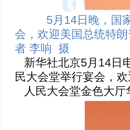
5月14日晚，
会，欢迎美国总统特朗
者 李响 摄
新华社北京5月14日
民大会堂举行宴会，欢
人民大会堂金色大厅