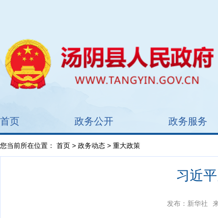
首页
政务公开
政务服务
您当前所在位置：
首页
>
政务动态
> 重大政策
习近平
发布：新华社