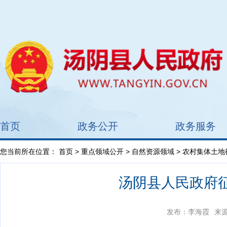
首页
政务公开
政务服务
您当前所在位置：
首页
>
重点领域公开
>
自然资源领域
>
农村集体土地
汤阴县人民政府征
发布：李海霞
来