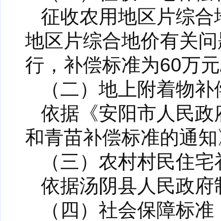
征收农用地区片综合
地区片综合地价有关问题
行，补偿标准为60万元
（二）地上附着物补
依据《安阳市人民政
和青苗补偿标准的通知
（三）农村村民住宅
依据汤阴县人民政府
（四）社会保障标准