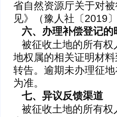
省自然资源厅关于对被
见》（豫人社〔2019
六、办理补偿登记的
被征收土地的所有权
地权属的相关证明材料
转告。逾期未办理征地
为准。
七、异议反馈渠道
被征收土地的所有权