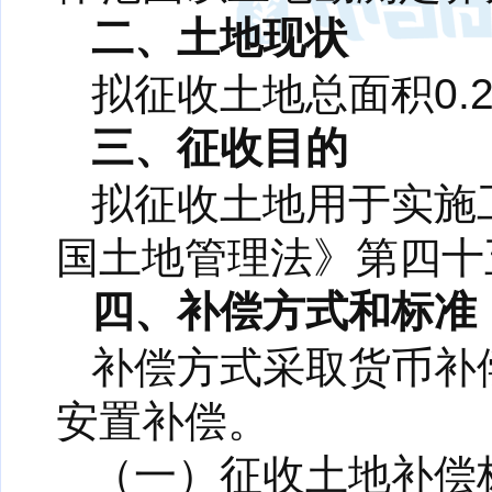
二、土地现状
拟征收土地总面积0.
三、征收目的
拟征收土地用于实施
国土地管理法》第四十
四、补偿方式和标准
补偿方式采取货币补
安置补偿。
（一）征收土地补偿