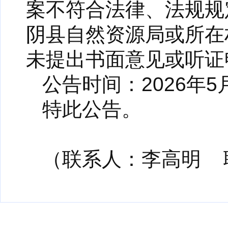
案不符合法律、法规规
阴县自然资源局或所在
未提出书面意见或听证
公告时间：2026年5月
特此公告。
（联系人：李高明 联系