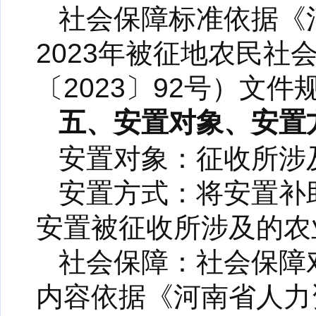
社会保障标准依据《
2023年被征地农民
〔2023〕92号）文件
五、安置对象、安置
安置对象：征收所涉
安置方式：将安置补
安置被征收所涉及的农
社会保障：社会保障
内容依据《河南省人力