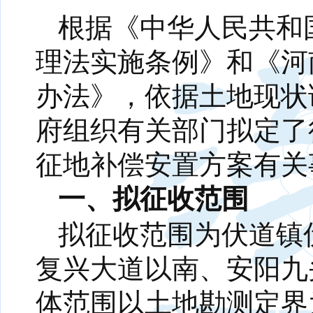
根据《中华人民共和
理法实施条例》和《河
办法》，依据土地现状
府组织有关部门拟定了
征地补偿安置方案有关
一、拟征收范围
拟征收范围为伏道镇
复兴大道以南、安阳九
体范围以土地勘测定界